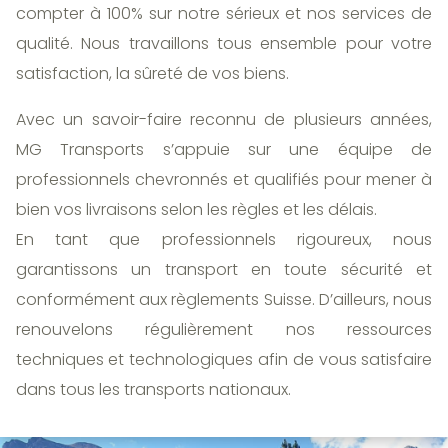
compter à 100% sur notre sérieux et nos services de
qualité. Nous travaillons tous ensemble pour votre
satisfaction, la sûreté de vos biens.
Avec un savoir-faire reconnu de plusieurs années,
MG Transports s’appuie sur une équipe de
professionnels chevronnés et qualifiés pour mener à
bien vos livraisons selon les règles et les délais.
En tant que professionnels rigoureux, nous
garantissons un transport en toute sécurité et
conformément aux règlements Suisse. D’ailleurs, nous
renouvelons régulièrement nos ressources
techniques et technologiques afin de vous satisfaire
dans tous les transports nationaux.