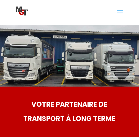
VOTRE PARTENAIRE DE
TRANSPORT À LONG TERME