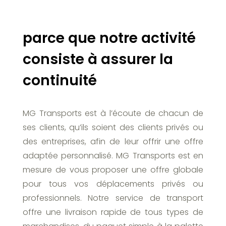
parce que notre activité
consiste à assurer la
continuité
MG Transports est à l’écoute de chacun de
ses clients, qu’ils soient des clients privés ou
des entreprises, afin de leur offrir une offre
adaptée personnalisé. MG Transports est en
mesure de vous proposer une offre globale
pour tous vos déplacements privés ou
professionnels. Notre service de transport
offre une livraison rapide de tous types de