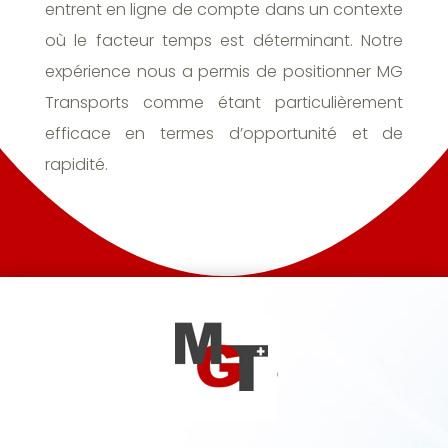
entrent en ligne de compte dans un contexte
où le facteur temps est déterminant. Notre
expérience nous a permis de positionner MG
Transports comme étant particulièrement
efficace en termes d’opportunité et de
rapidité.