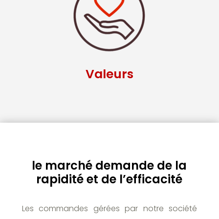
Valeurs
le marché demande de la
rapidité et de l’efficacité
Les commandes gérées par notre société