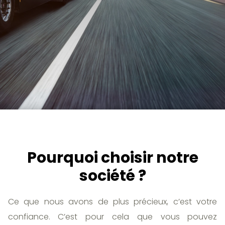
Pourquoi choisir notre
société ?
Ce que nous avons de plus précieux, c’est votre
confiance. C’est pour cela que vous pouvez