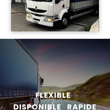
FLEXIBLE
DISPONIBLE RAPIDE