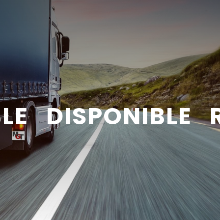
BLE DISPONIBLE 