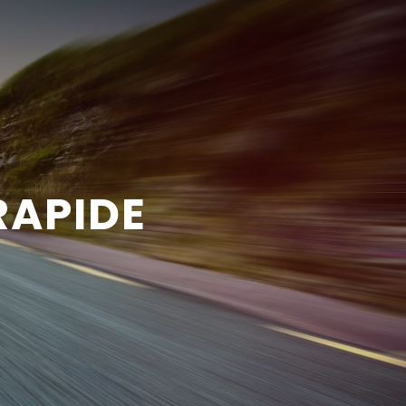
RAPIDE