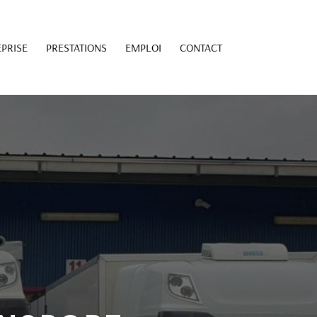
PRISE
PRESTATIONS
EMPLOI
CONTACT