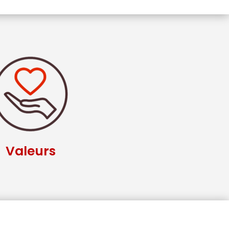
Valeurs