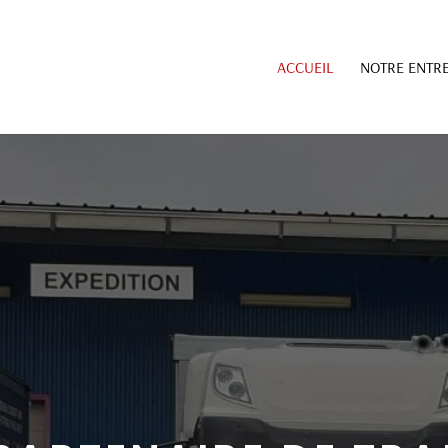
ACCUEIL
NOTRE ENTRE