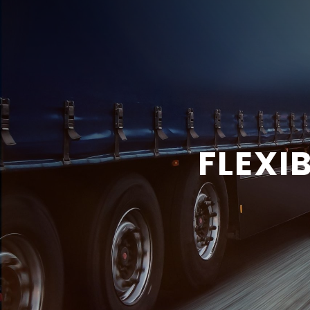
FLEXI