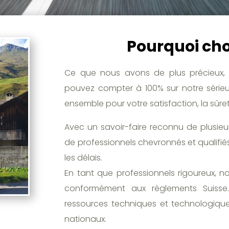
Pourquoi choi
Ce que nous avons de plus précieux, 
pouvez compter à 100% sur notre sérieux
ensemble pour votre satisfaction, la sûre
Avec un savoir-faire reconnu de plusie
de professionnels chevronnés et qualifiés
les délais.
En tant que professionnels rigoureux, n
conformément aux règlements Suisse. 
ressources techniques et technologiques
nationaux.