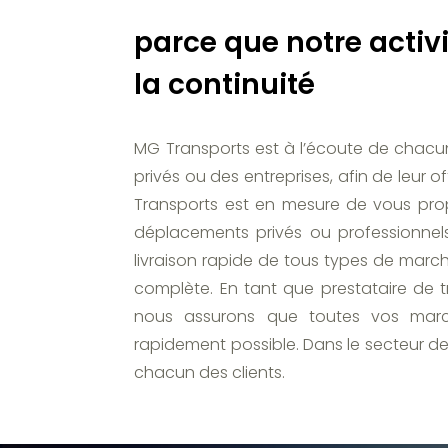
parce que notre activ
la continuité
MG Transports est à l’écoute de chacun d
privés ou des entreprises, afin de leur 
Transports est en mesure de vous pro
déplacements privés ou professionnels
livraison rapide de tous types de marc
complète. En tant que prestataire de 
nous assurons que toutes vos marc
rapidement possible. Dans le secteur de
chacun des clients.