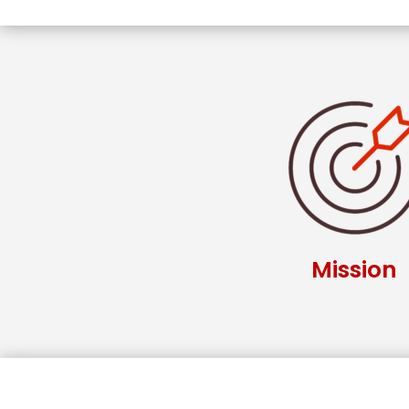
Mission