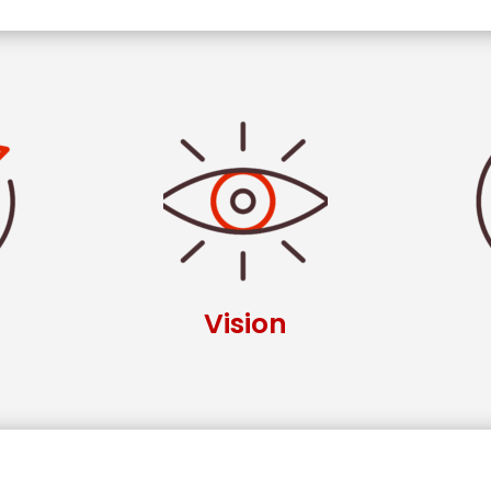
Vision