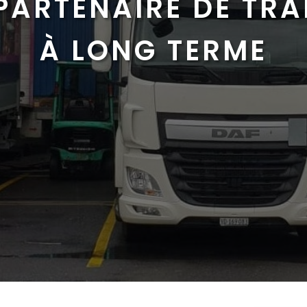
PARTENAIRE DE TR
À LONG TERME