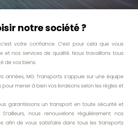
sir notre société ?
c’est votre confiance. C’est pour cela que vous
 et nos services de qualité. Nous travaillons tous
té de vos biens.
urs années, MG Transports s’appuie sur une équipe
 pour mener à bien vos livraisons selon les règles et
ous garantissons un transport en toute sécurité et
D’ailleurs, nous renouvelons régulièrement nos
 afin de vous satisfaire dans tous les transports