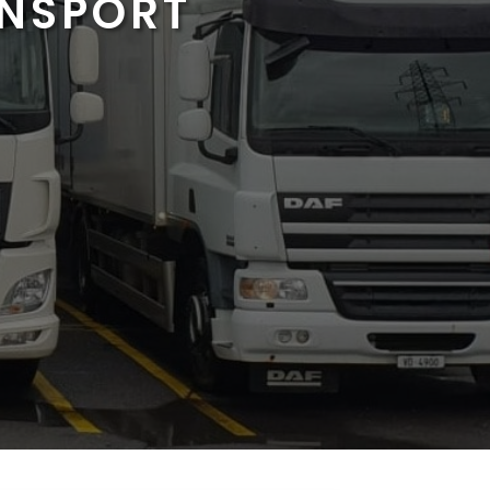
ANSPORT