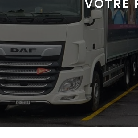
VOTRE 