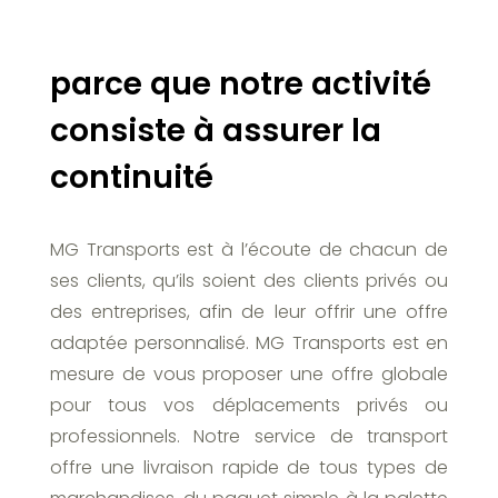
parce que notre activité
consiste à assurer la
continuité
MG Transports est à l’écoute de chacun de
ses clients, qu’ils soient des clients privés ou
des entreprises, afin de leur offrir une offre
adaptée personnalisé. MG Transports est en
mesure de vous proposer une offre globale
pour tous vos déplacements privés ou
professionnels. Notre service de transport
offre une livraison rapide de tous types de