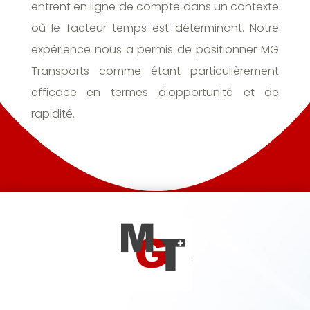
entrent en ligne de compte dans un contexte
où le facteur temps est déterminant. Notre
expérience nous a permis de positionner MG
Transports comme étant particulièrement
efficace en termes d’opportunité et de
rapidité.