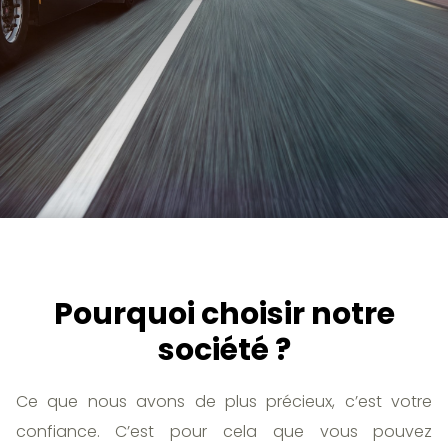
Pourquoi choisir notre
société ?
Ce que nous avons de plus précieux, c’est votre
confiance. C’est pour cela que vous pouvez