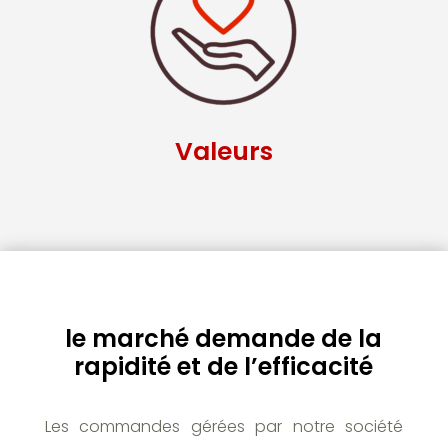
Valeurs
le marché demande de la
rapidité et de l’efficacité
Les commandes gérées par notre société