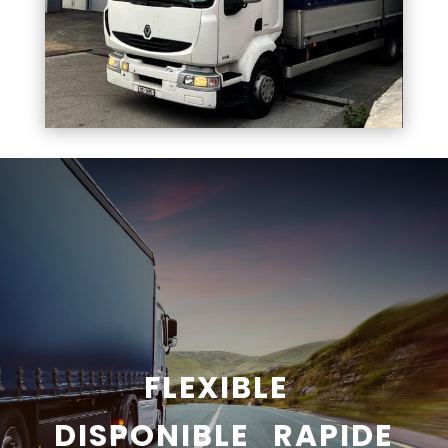
FLEXIBLE
DISPONIBLE RAPIDE