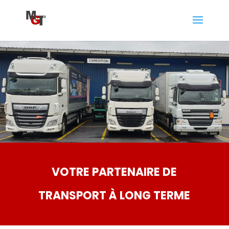
VOTRE PARTENAIRE DE
TRANSPORT À LONG TERME