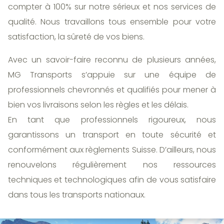
compter à 100% sur notre sérieux et nos services de
qualité. Nous travaillons tous ensemble pour votre
satisfaction, la sûreté de vos biens.
Avec un savoir-faire reconnu de plusieurs années,
MG Transports s’appuie sur une équipe de
professionnels chevronnés et qualifiés pour mener à
bien vos livraisons selon les règles et les délais.
En tant que professionnels rigoureux, nous
garantissons un transport en toute sécurité et
conformément aux règlements Suisse. D’ailleurs, nous
renouvelons régulièrement nos ressources
techniques et technologiques afin de vous satisfaire
dans tous les transports nationaux.