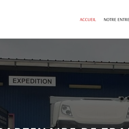
ACCUEIL
NOTRE ENTRE