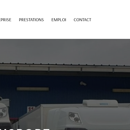
PRISE
PRESTATIONS
EMPLOI
CONTACT