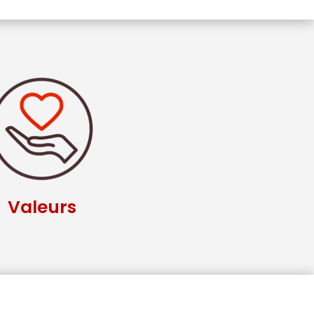
Valeurs