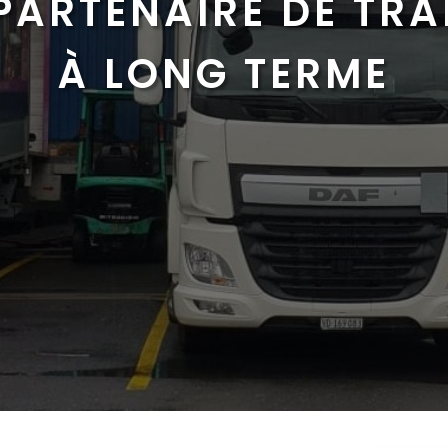
PARTENAIRE DE TR
À LONG TERME