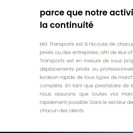
parce que notre activ
la continuité
MG Transports est à l’écoute de chacun d
privés ou des entreprises, afin de leur 
Transports est en mesure de vous pro
déplacements privés ou professionnels
livraison rapide de tous types de marc
complète. En tant que prestataire de 
nous assurons que toutes vos marc
rapidement possible. Dans le secteur de
chacun des clients.