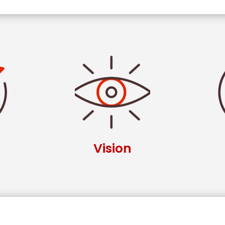
Vision