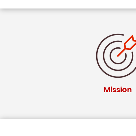
Mission