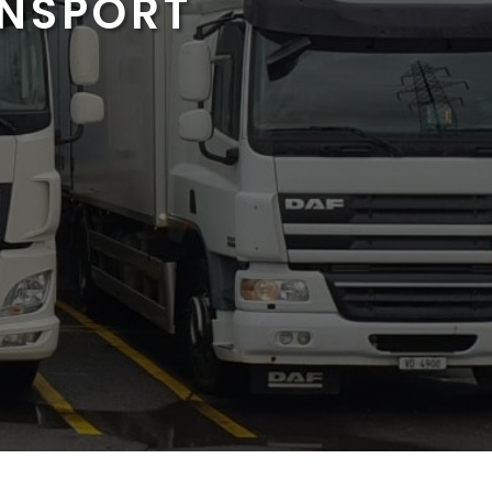
ANSPORT