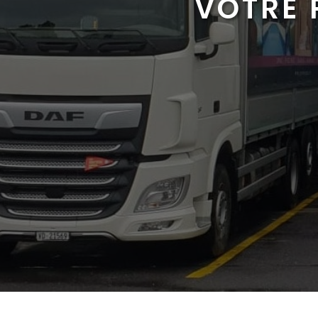
VOTRE 