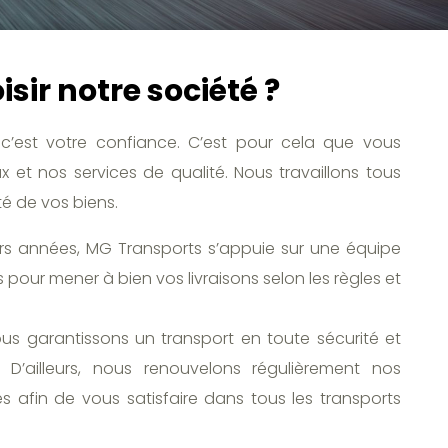
sir notre société ?
c’est votre confiance. C’est pour cela que vous
 et nos services de qualité. Nous travaillons tous
té de vos biens.
urs années, MG Transports s’appuie sur une équipe
 pour mener à bien vos livraisons selon les règles et
ous garantissons un transport en toute sécurité et
D’ailleurs, nous renouvelons régulièrement nos
 afin de vous satisfaire dans tous les transports