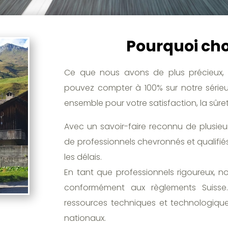
Pourquoi choi
Ce que nous avons de plus précieux, 
pouvez compter à 100% sur notre sérieux
ensemble pour votre satisfaction, la sûre
Avec un savoir-faire reconnu de plusie
de professionnels chevronnés et qualifiés
les délais.
En tant que professionnels rigoureux, n
conformément aux règlements Suisse. 
ressources techniques et technologiques
nationaux.