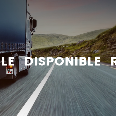
BLE DISPONIBLE 