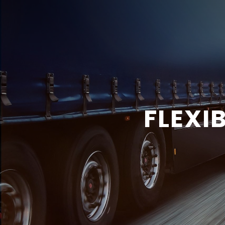
FLEXI