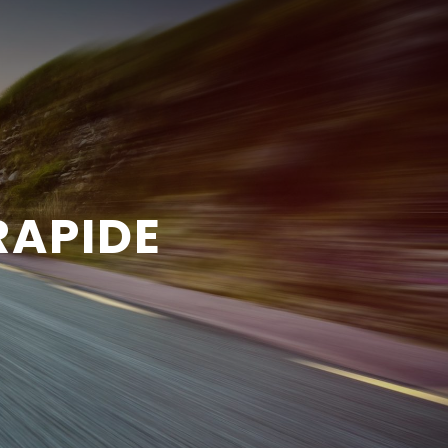
RAPIDE