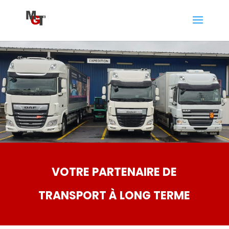
VOTRE PARTENAIRE DE
TRANSPORT À LONG TERME