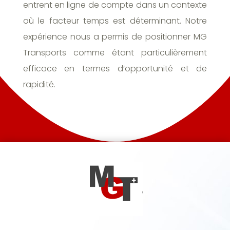
entrent en ligne de compte dans un contexte
où le facteur temps est déterminant. Notre
expérience nous a permis de positionner MG
Transports comme étant particulièrement
efficace en termes d’opportunité et de
rapidité.