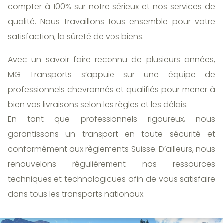
compter à 100% sur notre sérieux et nos services de
qualité. Nous travaillons tous ensemble pour votre
satisfaction, la sûreté de vos biens.
Avec un savoir-faire reconnu de plusieurs années,
MG Transports s’appuie sur une équipe de
professionnels chevronnés et qualifiés pour mener à
bien vos livraisons selon les règles et les délais.
En tant que professionnels rigoureux, nous
garantissons un transport en toute sécurité et
conformément aux règlements Suisse. D’ailleurs, nous
renouvelons régulièrement nos ressources
techniques et technologiques afin de vous satisfaire
dans tous les transports nationaux.