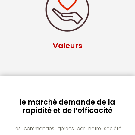
Valeurs
le marché demande de la
rapidité et de l’efficacité
Les commandes gérées par notre société