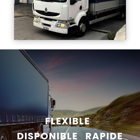
FLEXIBLE
DISPONIBLE RAPIDE