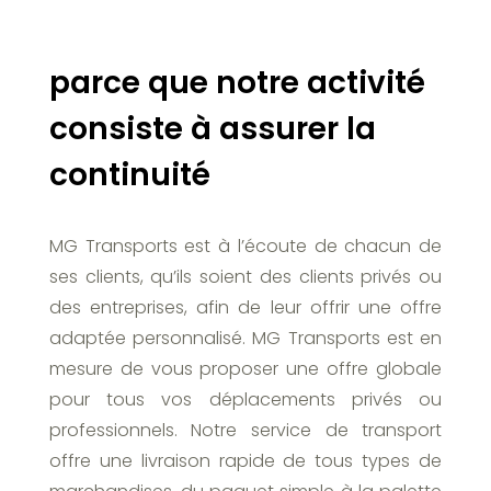
parce que notre activité
consiste à assurer la
continuité
MG Transports est à l’écoute de chacun de
ses clients, qu’ils soient des clients privés ou
des entreprises, afin de leur offrir une offre
adaptée personnalisé. MG Transports est en
mesure de vous proposer une offre globale
pour tous vos déplacements privés ou
professionnels. Notre service de transport
offre une livraison rapide de tous types de