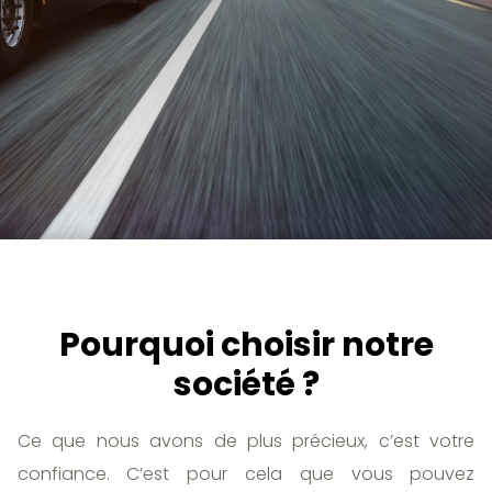
Pourquoi choisir notre
société ?
Ce que nous avons de plus précieux, c’est votre
confiance. C’est pour cela que vous pouvez