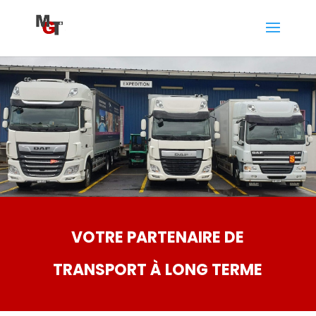
VOTRE PARTENAIRE DE
TRANSPORT À LONG TERME