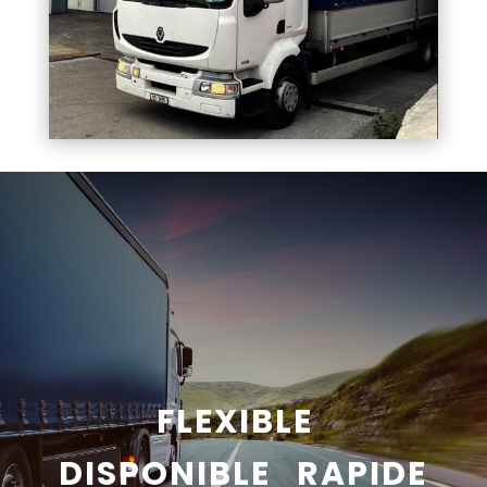
FLEXIBLE
DISPONIBLE RAPIDE