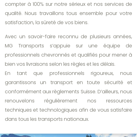
compter à 100% sur notre sérieux et nos services de
qualité. Nous travaillons tous ensemble pour votre
satisfaction, la sûreté de vos biens.
Avec un savoir-faire reconnu de plusieurs années,
MG Transports s’appuie sur une équipe de
professionnels chevronnés et qualifiés pour mener à
bien vos livraisons selon les règles et les délais.
En tant que professionnels rigoureux, nous
garantissons un transport en toute sécurité et
conformément aux règlements Suisse. D’ailleurs, nous
renouvelons régulièrement nos ressources
techniques et technologiques afin de vous satisfaire
dans tous les transports nationaux.