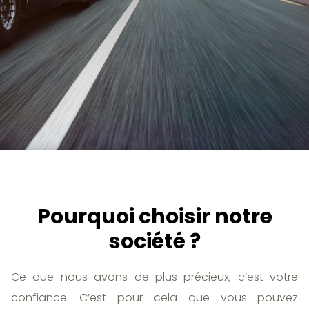
Pourquoi choisir notre
société ?
Ce que nous avons de plus précieux, c’est votre
confiance. C’est pour cela que vous pouvez