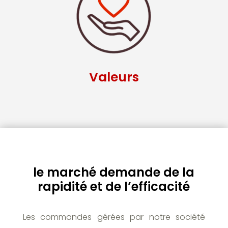
Valeurs
le marché demande de la
rapidité et de l’efficacité
Les commandes gérées par notre société