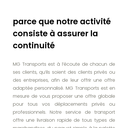
parce que notre activité
consiste à assurer la
continuité
MG Transports est à l’écoute de chacun de
ses clients, qu’ils soient des clients privés ou
des entreprises, afin de leur offrir une offre
adaptée personnalisé. MG Transports est en
mesure de vous proposer une offre globale
pour tous vos déplacements privés ou
professionnels. Notre service de transport
offre une livraison rapide de tous types de