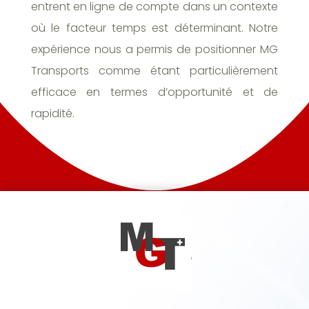
entrent en ligne de compte dans un contexte
où le facteur temps est déterminant. Notre
expérience nous a permis de positionner MG
Transports comme étant particulièrement
efficace en termes d’opportunité et de
rapidité.