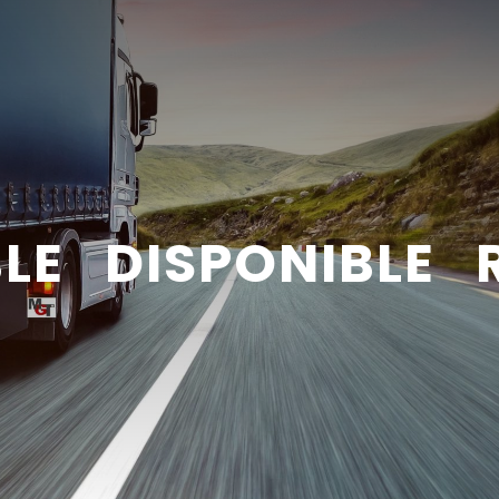
BLE DISPONIBLE 