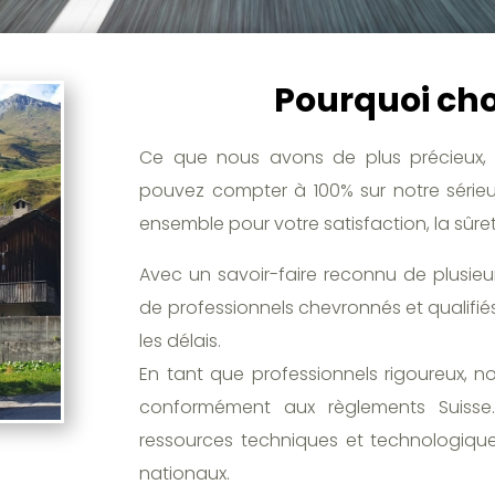
Pourquoi choi
Ce que nous avons de plus précieux, 
pouvez compter à 100% sur notre sérieux
ensemble pour votre satisfaction, la sûre
Avec un savoir-faire reconnu de plusie
de professionnels chevronnés et qualifiés
les délais.
En tant que professionnels rigoureux, n
conformément aux règlements Suisse. 
ressources techniques et technologiques
nationaux.