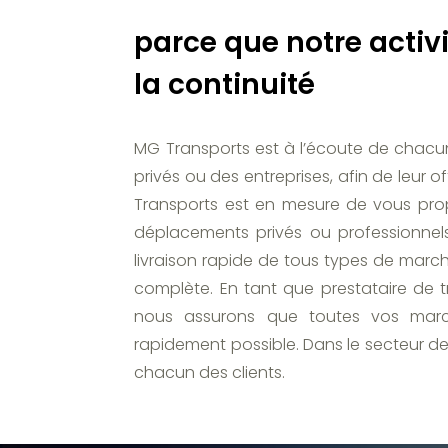
parce que notre activ
la continuité
MG Transports est à l’écoute de chacun d
privés ou des entreprises, afin de leur 
Transports est en mesure de vous pro
déplacements privés ou professionnels
livraison rapide de tous types de marc
complète. En tant que prestataire de 
nous assurons que toutes vos marc
rapidement possible. Dans le secteur de
chacun des clients.