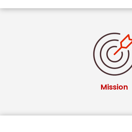
Mission