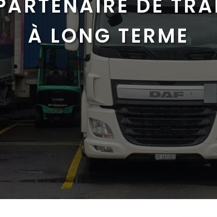
PARTENAIRE DE TR
À LONG TERME