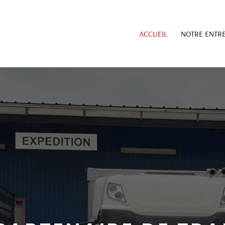
ACCUEIL
NOTRE ENTRE