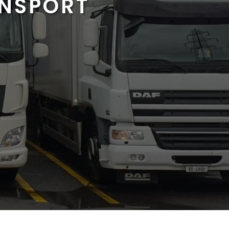
ANSPORT