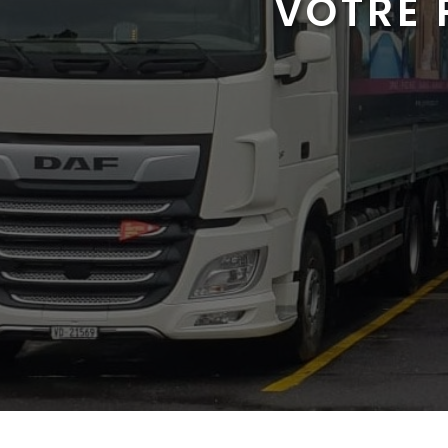
VOTRE 