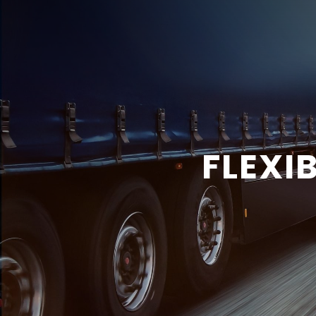
FLEXI