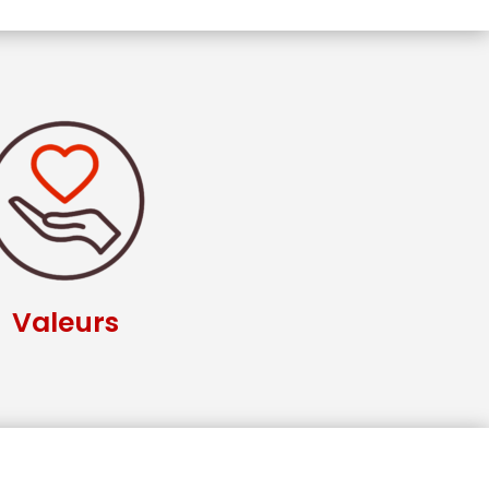
Valeurs