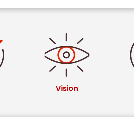
Vision