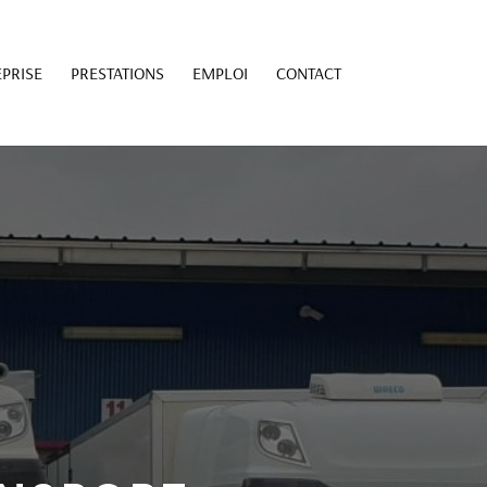
PRISE
PRESTATIONS
EMPLOI
CONTACT