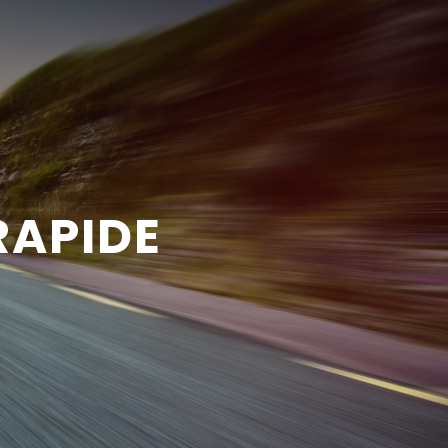
RAPIDE