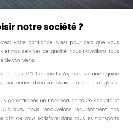
sir notre société ?
c’est votre confiance. C’est pour cela que vous
 et nos services de qualité. Nous travaillons tous
té de vos biens.
urs années, MG Transports s’appuie sur une équipe
 pour mener à bien vos livraisons selon les règles et
ous garantissons un transport en toute sécurité et
D’ailleurs, nous renouvelons régulièrement nos
 afin de vous satisfaire dans tous les transports