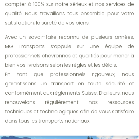
compter à 100% sur notre sérieux et nos services de
qualité. Nous travaillons tous ensemble pour votre
satisfaction, la sûreté de vos biens.
Avec un savoir-faire reconnu de plusieurs années,
MG Transports s’appuie sur une équipe de
professionnels chevronnés et qualifiés pour mener à
bien vos livraisons selon les règles et les délais.
En tant que professionnels rigoureux, nous
garantissons un transport en toute sécurité et
conformément aux règlements Suisse. D’ailleurs, nous
renouvelons régulièrement nos ressources
techniques et technologiques afin de vous satisfaire
dans tous les transports nationaux.