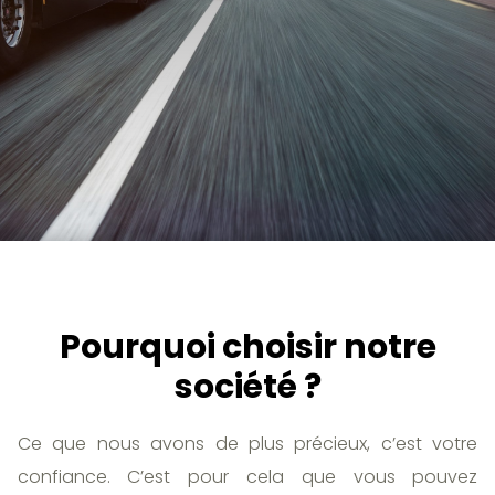
Pourquoi choisir notre
société ?
Ce que nous avons de plus précieux, c’est votre
confiance. C’est pour cela que vous pouvez