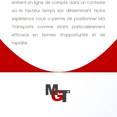
entrent en ligne de compte dans un contexte
où le facteur temps est déterminant. Notre
expérience nous a permis de positionner MG
Transports comme étant particulièrement
efficace en termes d’opportunité et de
rapidité.