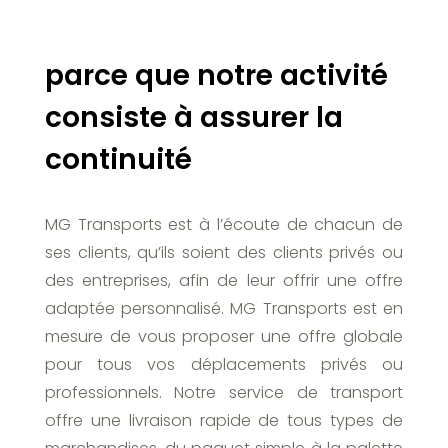
parce que notre activité
consiste à assurer la
continuité
MG Transports est à l’écoute de chacun de
ses clients, qu’ils soient des clients privés ou
des entreprises, afin de leur offrir une offre
adaptée personnalisé. MG Transports est en
mesure de vous proposer une offre globale
pour tous vos déplacements privés ou
professionnels. Notre service de transport
offre une livraison rapide de tous types de