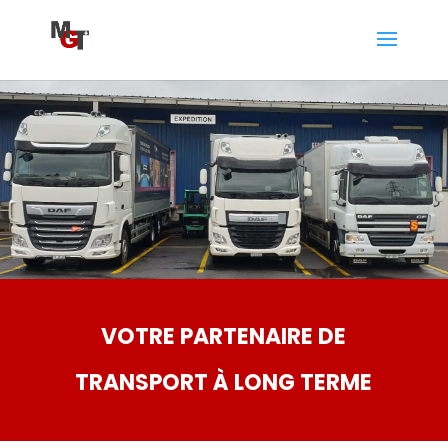
VOTRE PARTENAIRE DE
TRANSPORT À LONG TERME