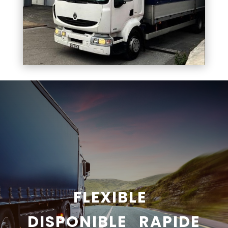
FLEXIBLE
DISPONIBLE RAPIDE