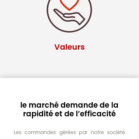
Valeurs
le marché demande de la
rapidité et de l’efficacité
Les commandes gérées par notre société