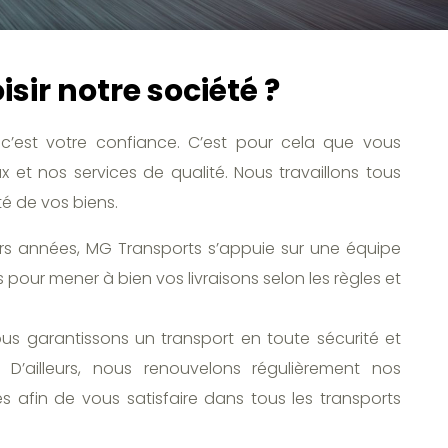
sir notre société ?
c’est votre confiance. C’est pour cela que vous
 et nos services de qualité. Nous travaillons tous
té de vos biens.
urs années, MG Transports s’appuie sur une équipe
 pour mener à bien vos livraisons selon les règles et
ous garantissons un transport en toute sécurité et
D’ailleurs, nous renouvelons régulièrement nos
 afin de vous satisfaire dans tous les transports