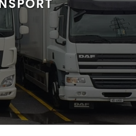
ANSPORT