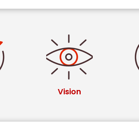
Vision