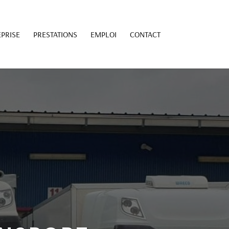
PRISE
PRESTATIONS
EMPLOI
CONTACT