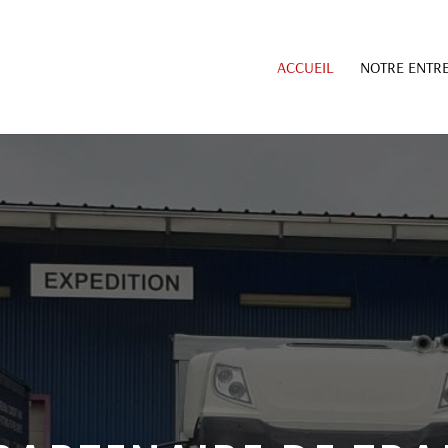
ACCUEIL
NOTRE ENTRE