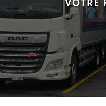
VOTRE 