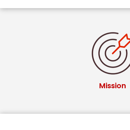
Mission