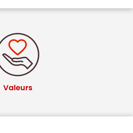
Valeurs