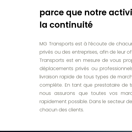
parce que notre activ
la continuité
MG Transports est à l’écoute de chacun d
privés ou des entreprises, afin de leur 
Transports est en mesure de vous pro
déplacements privés ou professionnels
livraison rapide de tous types de marc
complète. En tant que prestataire de 
nous assurons que toutes vos marc
rapidement possible. Dans le secteur de
chacun des clients.