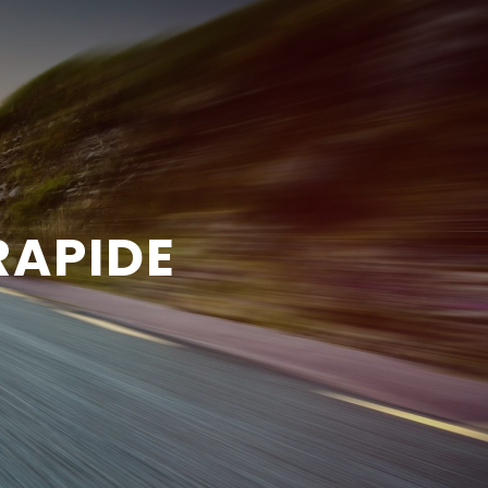
RAPIDE