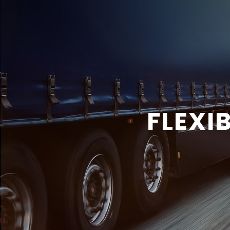
FLEXI