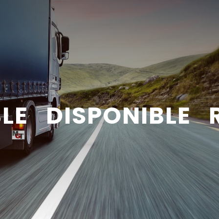
BLE DISPONIBLE 