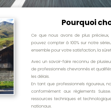
Pourquoi choi
Ce que nous avons de plus précieux, 
pouvez compter à 100% sur notre sérieux
ensemble pour votre satisfaction, la sûre
Avec un savoir-faire reconnu de plusie
de professionnels chevronnés et qualifiés
les délais.
En tant que professionnels rigoureux, n
conformément aux règlements Suisse. 
ressources techniques et technologiques
nationaux.