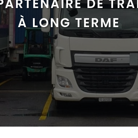
PARTENAIRE DE TR
À LONG TERME