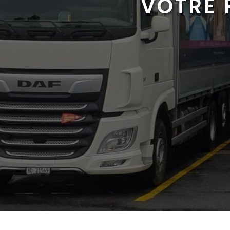
VOTRE 