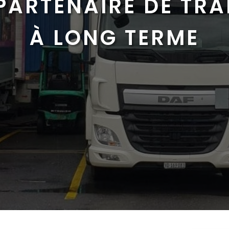
PARTENAIRE DE TR
À LONG TERME