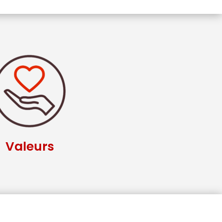
Valeurs