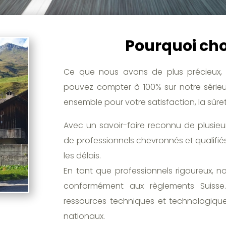
Pourquoi choi
Ce que nous avons de plus précieux, 
pouvez compter à 100% sur notre sérieux
ensemble pour votre satisfaction, la sûre
Avec un savoir-faire reconnu de plusie
de professionnels chevronnés et qualifiés
les délais.
En tant que professionnels rigoureux, n
conformément aux règlements Suisse. 
ressources techniques et technologiques
nationaux.