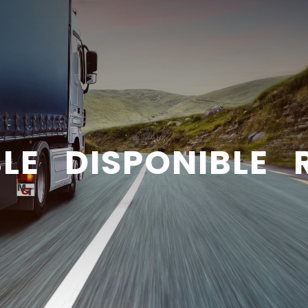
BLE DISPONIBLE 