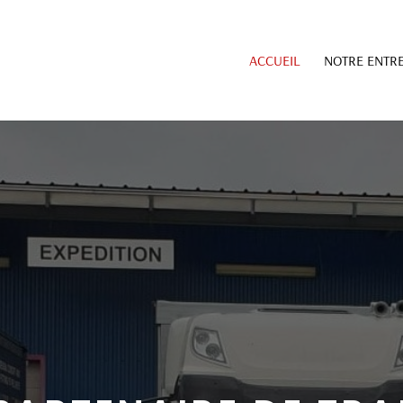
ACCUEIL
NOTRE ENTRE