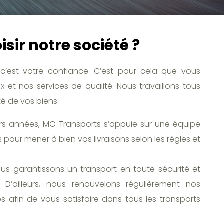
sir notre société ?
c’est votre confiance. C’est pour cela que vous
 et nos services de qualité. Nous travaillons tous
té de vos biens.
urs années, MG Transports s’appuie sur une équipe
 pour mener à bien vos livraisons selon les règles et
ous garantissons un transport en toute sécurité et
D’ailleurs, nous renouvelons régulièrement nos
 afin de vous satisfaire dans tous les transports