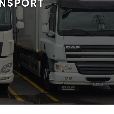
ANSPORT