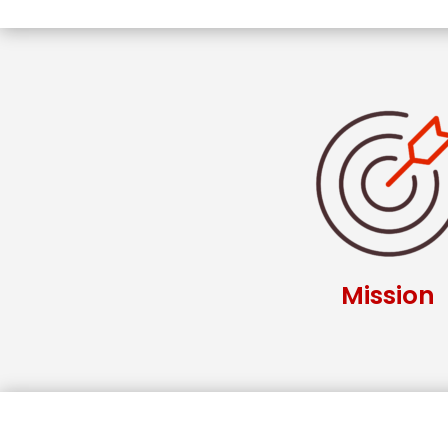
Mission