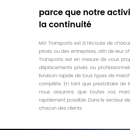
parce que notre activ
la continuité
MG Transports est à l’écoute de chacun d
privés ou des entreprises, afin de leur 
Transports est en mesure de vous pro
déplacements privés ou professionnels
livraison rapide de tous types de marc
complète. En tant que prestataire de 
nous assurons que toutes vos marc
rapidement possible. Dans le secteur de
chacun des clients.