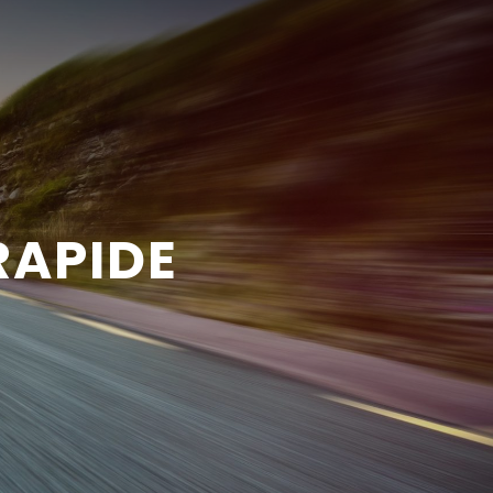
RAPIDE