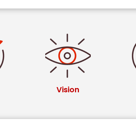
Vision