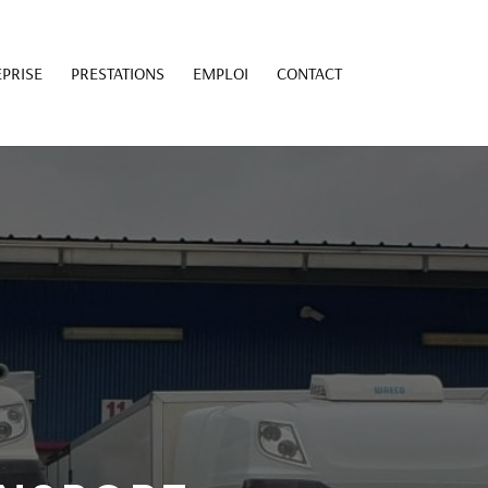
PRISE
PRESTATIONS
EMPLOI
CONTACT