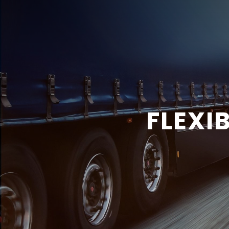
FLEXI