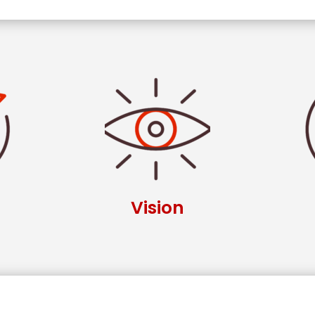
Vision