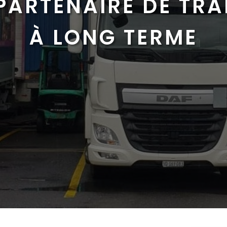
PARTENAIRE DE TR
À LONG TERME