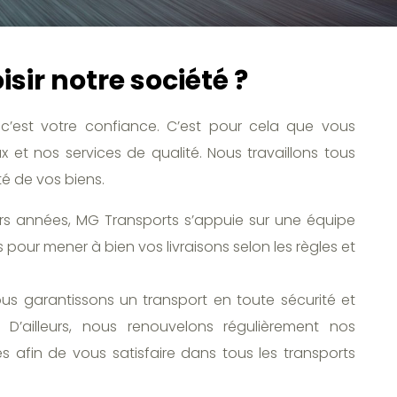
sir notre société ?
c’est votre confiance. C’est pour cela que vous
 et nos services de qualité. Nous travaillons tous
té de vos biens.
urs années, MG Transports s’appuie sur une équipe
 pour mener à bien vos livraisons selon les règles et
ous garantissons un transport en toute sécurité et
D’ailleurs, nous renouvelons régulièrement nos
 afin de vous satisfaire dans tous les transports