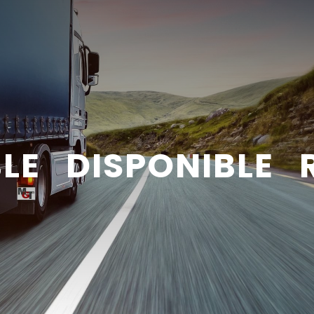
BLE DISPONIBLE 