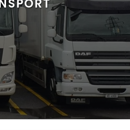
ANSPORT