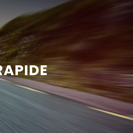
RAPIDE