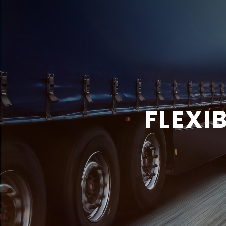
FLEXI