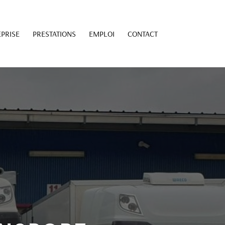
PRISE
PRESTATIONS
EMPLOI
CONTACT