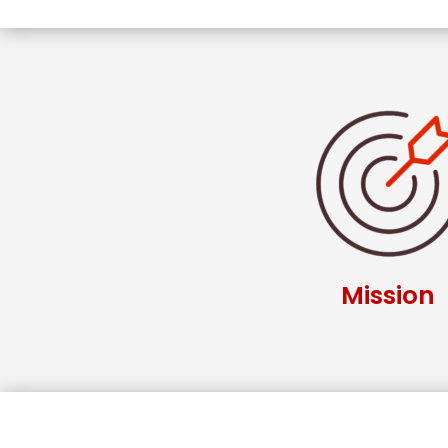
Mission