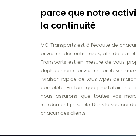
parce que notre activ
la continuité
MG Transports est à l’écoute de chacun d
privés ou des entreprises, afin de leur 
Transports est en mesure de vous pro
déplacements privés ou professionnels
livraison rapide de tous types de marc
complète. En tant que prestataire de 
nous assurons que toutes vos marc
rapidement possible. Dans le secteur de
chacun des clients.