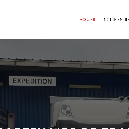
ACCUEIL
NOTRE ENTRE