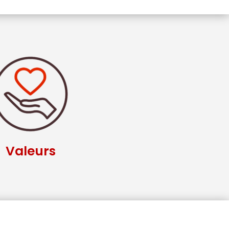
Valeurs