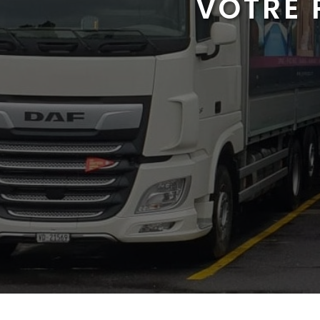
VOTRE 