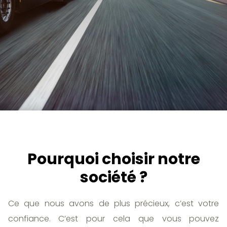
Pourquoi choisir notre
société ?
Ce que nous avons de plus précieux, c’est votre
confiance. C’est pour cela que vous pouvez