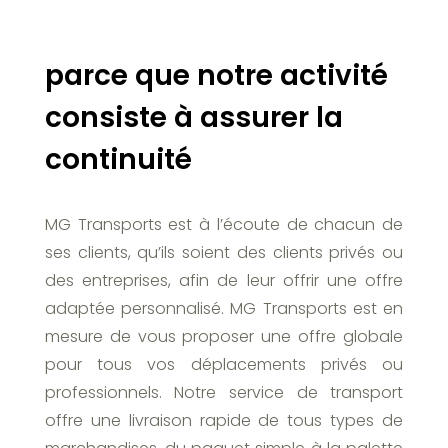
parce que notre activité
consiste à assurer la
continuité
MG Transports est à l’écoute de chacun de
ses clients, qu’ils soient des clients privés ou
des entreprises, afin de leur offrir une offre
adaptée personnalisé. MG Transports est en
mesure de vous proposer une offre globale
pour tous vos déplacements privés ou
professionnels. Notre service de transport
offre une livraison rapide de tous types de