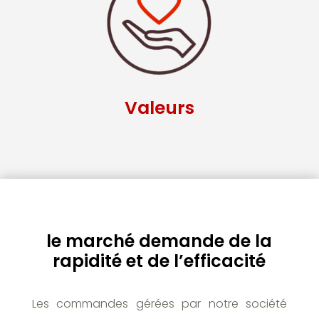
Valeurs
le marché demande de la
rapidité et de l’efficacité
Les commandes gérées par notre société