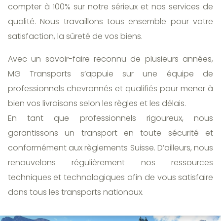
compter à 100% sur notre sérieux et nos services de
qualité. Nous travaillons tous ensemble pour votre
satisfaction, la sûreté de vos biens.
Avec un savoir-faire reconnu de plusieurs années,
MG Transports s’appuie sur une équipe de
professionnels chevronnés et qualifiés pour mener à
bien vos livraisons selon les règles et les délais.
En tant que professionnels rigoureux, nous
garantissons un transport en toute sécurité et
conformément aux règlements Suisse. D’ailleurs, nous
renouvelons régulièrement nos ressources
techniques et technologiques afin de vous satisfaire
dans tous les transports nationaux.