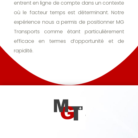
entrent en ligne de compte dans un contexte
où le facteur temps est déterminant. Notre
expérience nous a permis de positionner MG
Transports comme étant particulièrement
efficace en termes d’opportunité et de
rapidité.