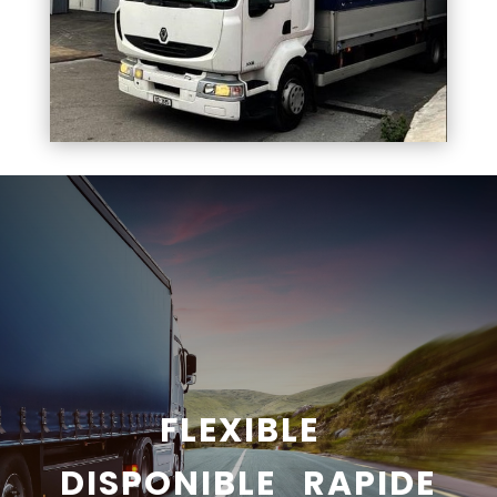
FLEXIBLE
DISPONIBLE RAPIDE