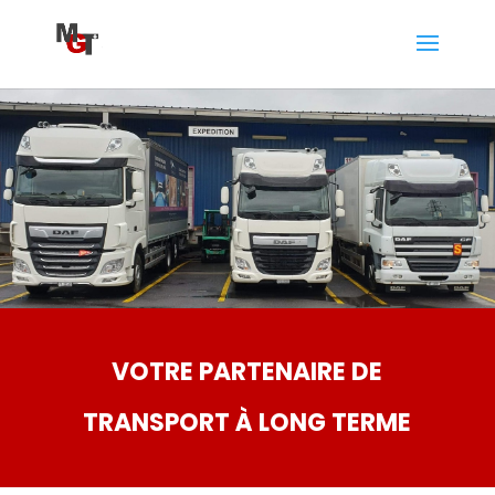
VOTRE PARTENAIRE DE
TRANSPORT À LONG TERME