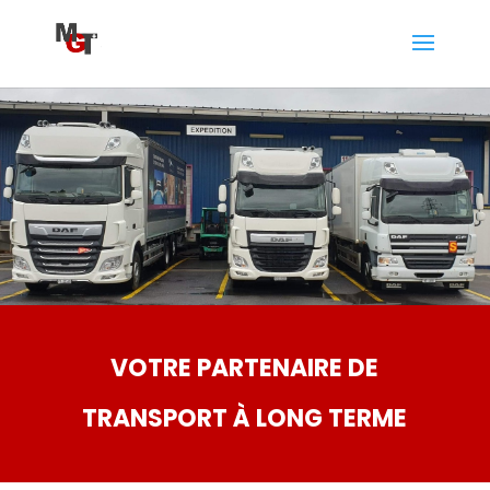
VOTRE PARTENAIRE DE
TRANSPORT À LONG TERME