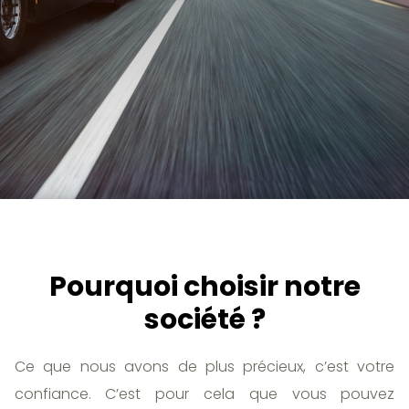
Pourquoi choisir notre
société ?
Ce que nous avons de plus précieux, c’est votre
confiance. C’est pour cela que vous pouvez