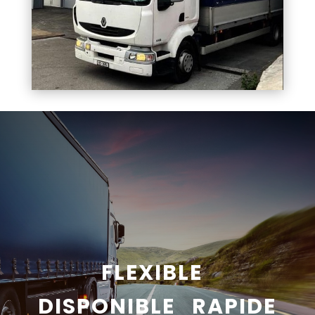
FLEXIBLE
DISPONIBLE RAPIDE