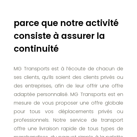
parce que notre activité
consiste à assurer la
continuité
MG Transports est à l’écoute de chacun de
ses clients, qu’ils soient des clients privés ou
des entreprises, afin de leur offrir une offre
adaptée personnalisé. MG Transports est en
mesure de vous proposer une offre globale
pour tous vos déplacements privés ou
professionnels. Notre service de transport
offre une livraison rapide de tous types de