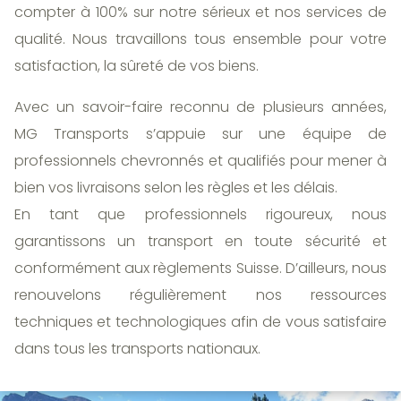
compter à 100% sur notre sérieux et nos services de
qualité. Nous travaillons tous ensemble pour votre
satisfaction, la sûreté de vos biens.
Avec un savoir-faire reconnu de plusieurs années,
MG Transports s’appuie sur une équipe de
professionnels chevronnés et qualifiés pour mener à
bien vos livraisons selon les règles et les délais.
En tant que professionnels rigoureux, nous
garantissons un transport en toute sécurité et
conformément aux règlements Suisse. D’ailleurs, nous
renouvelons régulièrement nos ressources
techniques et technologiques afin de vous satisfaire
dans tous les transports nationaux.