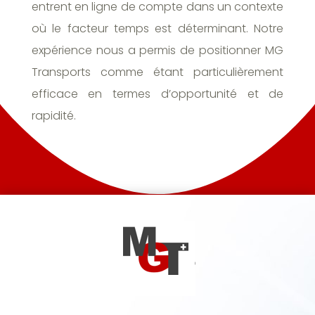
entrent en ligne de compte dans un contexte
où le facteur temps est déterminant. Notre
expérience nous a permis de positionner MG
Transports comme étant particulièrement
efficace en termes d’opportunité et de
rapidité.