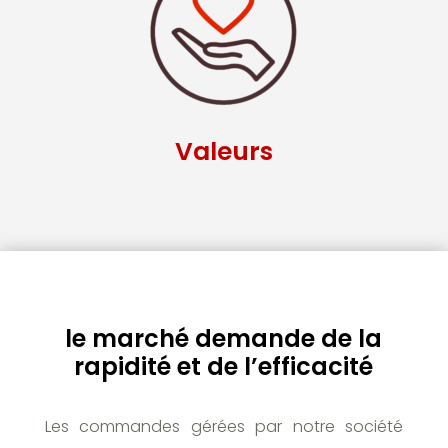
Valeurs
le marché demande de la
rapidité et de l’efficacité
Les commandes gérées par notre société