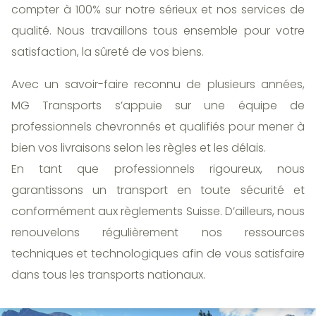
compter à 100% sur notre sérieux et nos services de
qualité. Nous travaillons tous ensemble pour votre
satisfaction, la sûreté de vos biens.
Avec un savoir-faire reconnu de plusieurs années,
MG Transports s’appuie sur une équipe de
professionnels chevronnés et qualifiés pour mener à
bien vos livraisons selon les règles et les délais.
En tant que professionnels rigoureux, nous
garantissons un transport en toute sécurité et
conformément aux règlements Suisse. D’ailleurs, nous
renouvelons régulièrement nos ressources
techniques et technologiques afin de vous satisfaire
dans tous les transports nationaux.