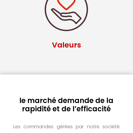
Valeurs
le marché demande de la
rapidité et de l’efficacité
Les commandes gérées par notre société