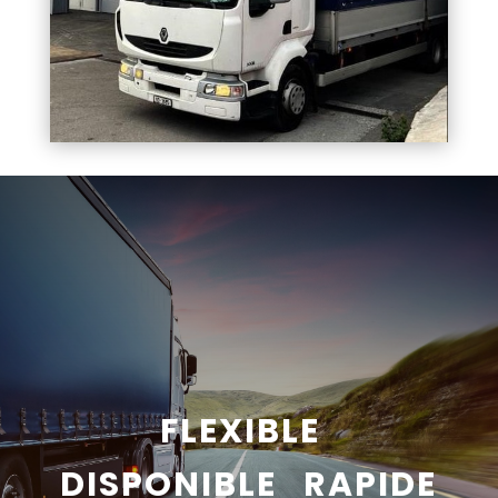
FLEXIBLE
DISPONIBLE RAPIDE