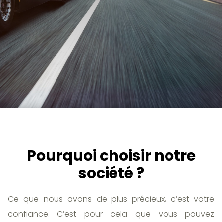
Pourquoi choisir notre
société ?
Ce que nous avons de plus précieux, c’est votre
confiance. C’est pour cela que vous pouvez