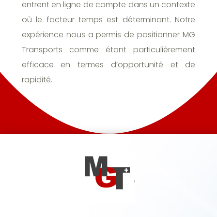
entrent en ligne de compte dans un contexte
où le facteur temps est déterminant. Notre
expérience nous a permis de positionner MG
Transports comme étant particulièrement
efficace en termes d’opportunité et de
rapidité.