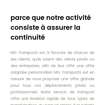
parce que notre activité
consiste à assurer la
continuité
MG Transports est à l’écoute de chacun de
ses clients, qu’ils soient des clients privés ou
des entreprises, afin de leur offrir une offre
adaptée personnalisé. MG Transports est en
mesure de vous proposer une offre globale
pour tous vos déplacements privés ou
professionnels. Notre service de transport
offre une livraison rapide de tous types de