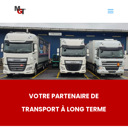
VOTRE PARTENAIRE DE
TRANSPORT À LONG TERME