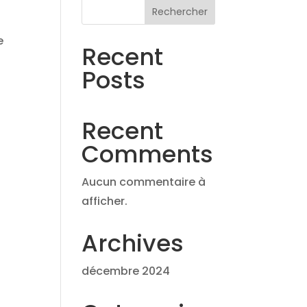
Rechercher
e
Recent
Posts
Recent
Comments
Aucun commentaire à
afficher.
Archives
décembre 2024