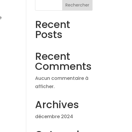
Rechercher
e
Recent
Posts
Recent
Comments
Aucun commentaire à
afficher.
Archives
décembre 2024