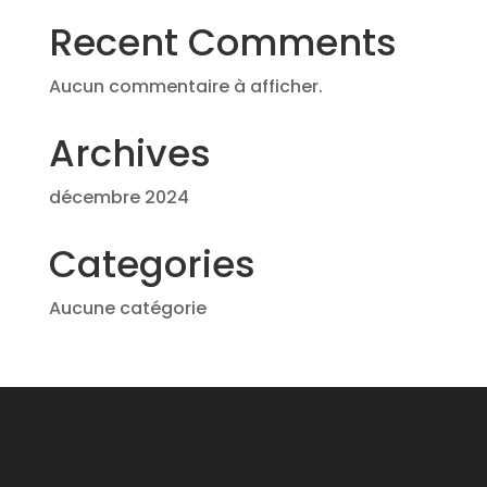
Recent Comments
Aucun commentaire à afficher.
Archives
décembre 2024
Categories
Aucune catégorie