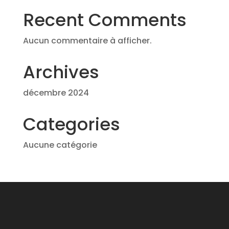
Recent Comments
Aucun commentaire à afficher.
Archives
décembre 2024
Categories
Aucune catégorie