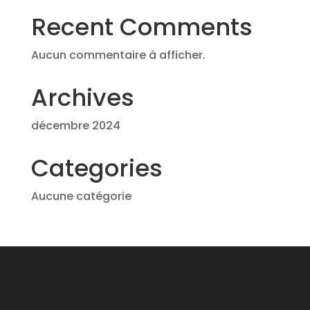
Recent Comments
Aucun commentaire à afficher.
Archives
décembre 2024
Categories
Aucune catégorie