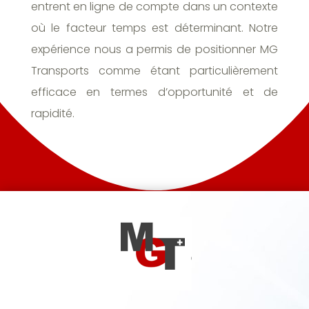
entrent en ligne de compte dans un contexte
où le facteur temps est déterminant. Notre
expérience nous a permis de positionner MG
Transports comme étant particulièrement
efficace en termes d’opportunité et de
rapidité.