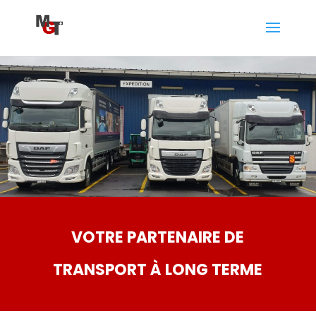
VOTRE PARTENAIRE DE
TRANSPORT À LONG TERME