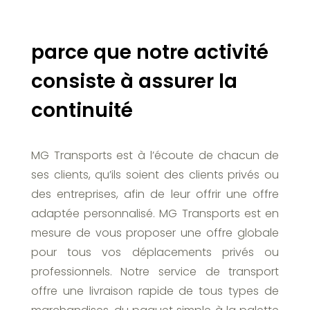
parce que notre activité
consiste à assurer la
continuité
MG Transports est à l’écoute de chacun de
ses clients, qu’ils soient des clients privés ou
des entreprises, afin de leur offrir une offre
adaptée personnalisé. MG Transports est en
mesure de vous proposer une offre globale
pour tous vos déplacements privés ou
professionnels. Notre service de transport
offre une livraison rapide de tous types de