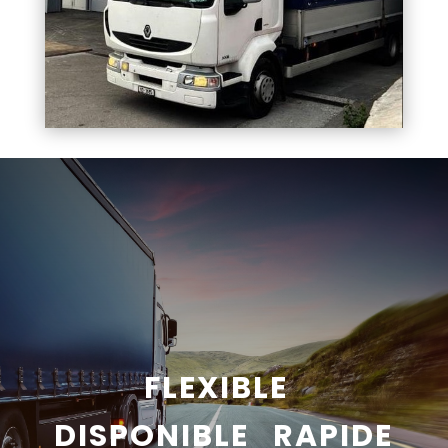
FLEXIBLE
DISPONIBLE RAPIDE