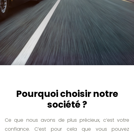
Pourquoi choisir notre
société ?
Ce que nous avons de plus précieux, c’est votre
confiance. C’est pour cela que vous pouvez