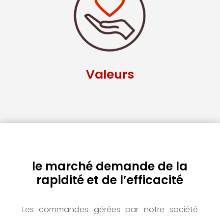
Valeurs
le marché demande de la
rapidité et de l’efficacité
Les commandes gérées par notre société