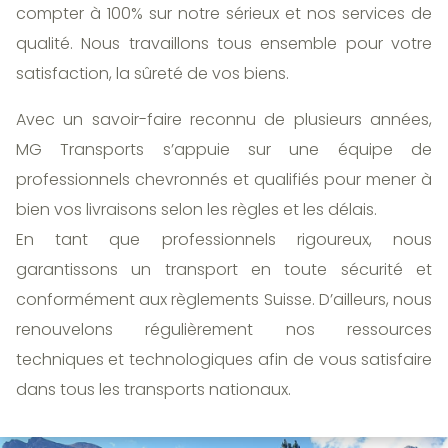
compter à 100% sur notre sérieux et nos services de
qualité. Nous travaillons tous ensemble pour votre
satisfaction, la sûreté de vos biens.
Avec un savoir-faire reconnu de plusieurs années,
MG Transports s’appuie sur une équipe de
professionnels chevronnés et qualifiés pour mener à
bien vos livraisons selon les règles et les délais.
En tant que professionnels rigoureux, nous
garantissons un transport en toute sécurité et
conformément aux règlements Suisse. D’ailleurs, nous
renouvelons régulièrement nos ressources
techniques et technologiques afin de vous satisfaire
dans tous les transports nationaux.