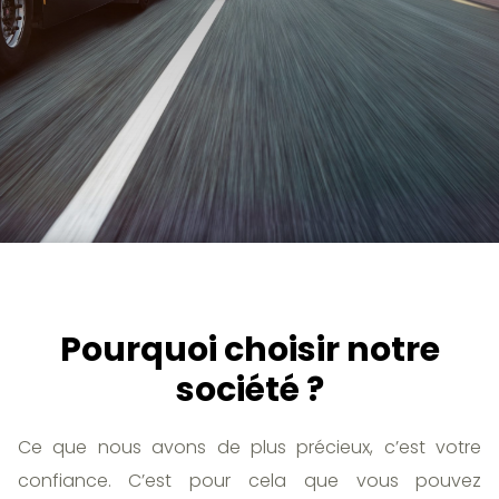
Pourquoi choisir notre
société ?
Ce que nous avons de plus précieux, c’est votre
confiance. C’est pour cela que vous pouvez