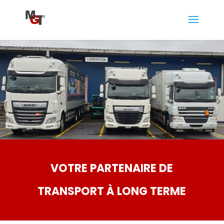
VOTRE PARTENAIRE DE
TRANSPORT À LONG TERME