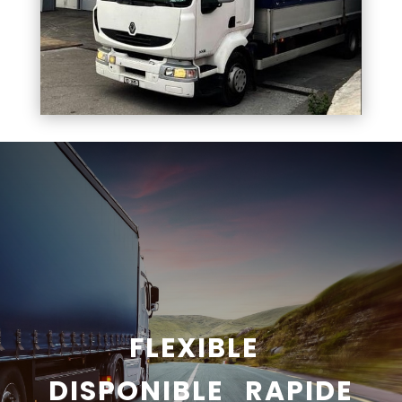
FLEXIBLE
DISPONIBLE RAPIDE