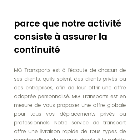
parce que notre activité
consiste à assurer la
continuité
MG Transports est à l’écoute de chacun de
ses clients, qu’ils soient des clients privés ou
des entreprises, afin de leur offrir une offre
adaptée personnalisé. MG Transports est en
mesure de vous proposer une offre globale
pour tous vos déplacements privés ou
professionnels. Notre service de transport
offre une livraison rapide de tous types de