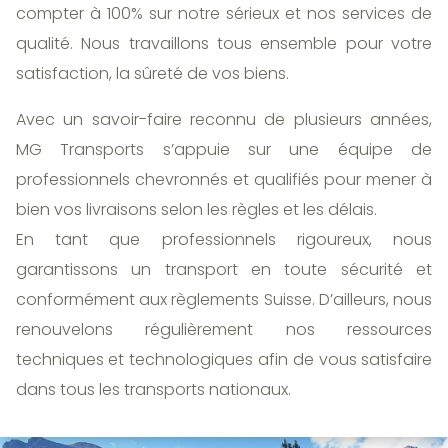
compter à 100% sur notre sérieux et nos services de
qualité. Nous travaillons tous ensemble pour votre
satisfaction, la sûreté de vos biens.
Avec un savoir-faire reconnu de plusieurs années,
MG Transports s’appuie sur une équipe de
professionnels chevronnés et qualifiés pour mener à
bien vos livraisons selon les règles et les délais.
En tant que professionnels rigoureux, nous
garantissons un transport en toute sécurité et
conformément aux règlements Suisse. D’ailleurs, nous
renouvelons régulièrement nos ressources
techniques et technologiques afin de vous satisfaire
dans tous les transports nationaux.