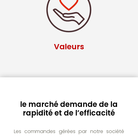
Valeurs
le marché demande de la
rapidité et de l’efficacité
Les commandes gérées par notre société