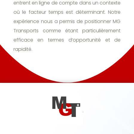
entrent en ligne de compte dans un contexte
où le facteur temps est déterminant. Notre
expérience nous a permis de positionner MG
Transports comme étant particulièrement
efficace en termes d’opportunité et de
rapidité.