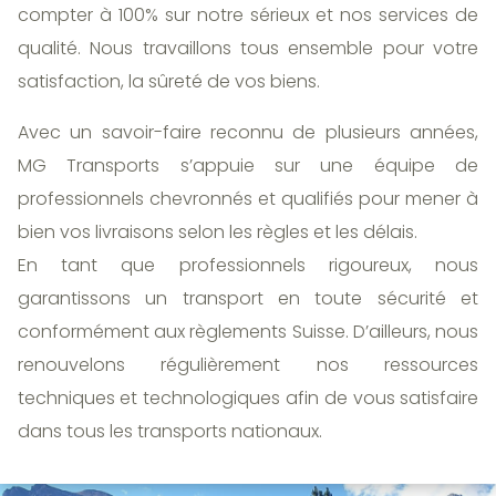
compter à 100% sur notre sérieux et nos services de
qualité. Nous travaillons tous ensemble pour votre
satisfaction, la sûreté de vos biens.
Avec un savoir-faire reconnu de plusieurs années,
MG Transports s’appuie sur une équipe de
professionnels chevronnés et qualifiés pour mener à
bien vos livraisons selon les règles et les délais.
En tant que professionnels rigoureux, nous
garantissons un transport en toute sécurité et
conformément aux règlements Suisse. D’ailleurs, nous
renouvelons régulièrement nos ressources
techniques et technologiques afin de vous satisfaire
dans tous les transports nationaux.