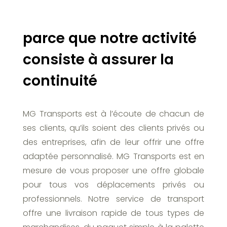
parce que notre activité
consiste à assurer la
continuité
MG Transports est à l’écoute de chacun de
ses clients, qu’ils soient des clients privés ou
des entreprises, afin de leur offrir une offre
adaptée personnalisé. MG Transports est en
mesure de vous proposer une offre globale
pour tous vos déplacements privés ou
professionnels. Notre service de transport
offre une livraison rapide de tous types de