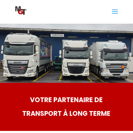
VOTRE PARTENAIRE DE
TRANSPORT À LONG TERME