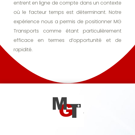
entrent en ligne de compte dans un contexte
où le facteur temps est déterminant. Notre
expérience nous a permis de positionner MG
Transports comme étant particulièrement
efficace en termes d’opportunité et de
rapidité.