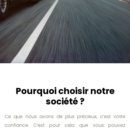
Pourquoi choisir notre
société ?
Ce que nous avons de plus précieux, c’est votre
confiance. C’est pour cela que vous pouvez