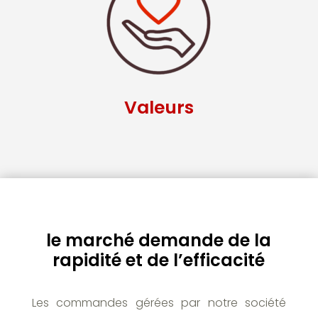
Valeurs
le marché demande de la
rapidité et de l’efficacité
Les commandes gérées par notre société