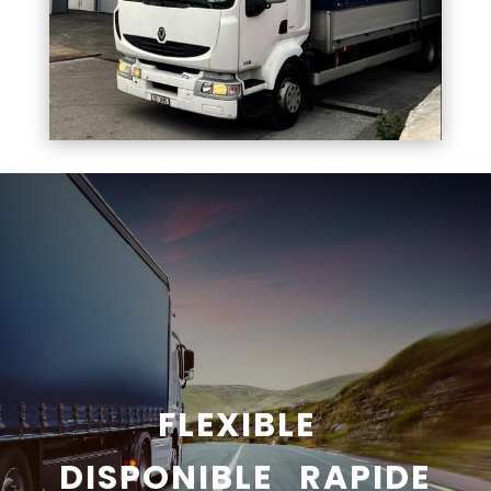
FLEXIBLE
DISPONIBLE RAPIDE