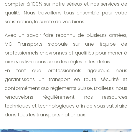
compter à 100% sur notre sérieux et nos services de
qualité. Nous travaillons tous ensemble pour votre
satisfaction, la sûreté de vos biens.
Avec un savoir-faire reconnu de plusieurs années,
MG Transports s’appuie sur une équipe de
professionnels chevronnés et qualifiés pour mener à
bien vos livraisons selon les règles et les délais.
En tant que professionnels rigoureux, nous
garantissons un transport en toute sécurité et
conformément aux règlements Suisse. D’ailleurs, nous
renouvelons régulièrement nos ressources
techniques et technologiques afin de vous satisfaire
dans tous les transports nationaux.