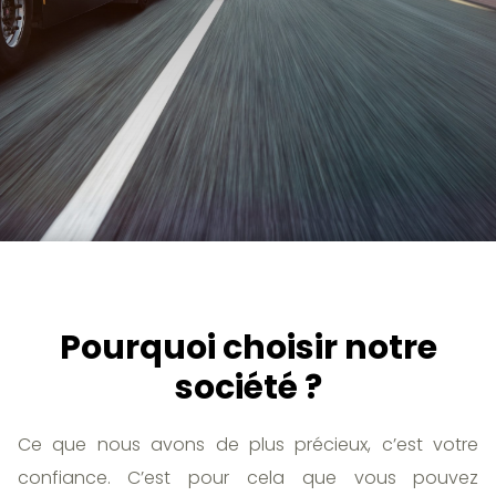
Pourquoi choisir notre
société ?
Ce que nous avons de plus précieux, c’est votre
confiance. C’est pour cela que vous pouvez