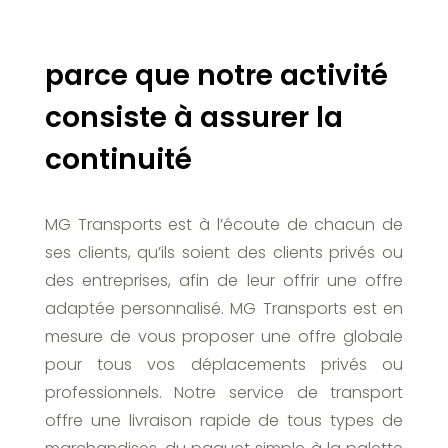
parce que notre activité
consiste à assurer la
continuité
MG Transports est à l’écoute de chacun de
ses clients, qu’ils soient des clients privés ou
des entreprises, afin de leur offrir une offre
adaptée personnalisé. MG Transports est en
mesure de vous proposer une offre globale
pour tous vos déplacements privés ou
professionnels. Notre service de transport
offre une livraison rapide de tous types de