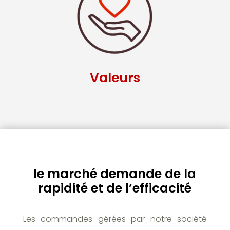
Valeurs
le marché demande de la
rapidité et de l’efficacité
Les commandes gérées par notre société