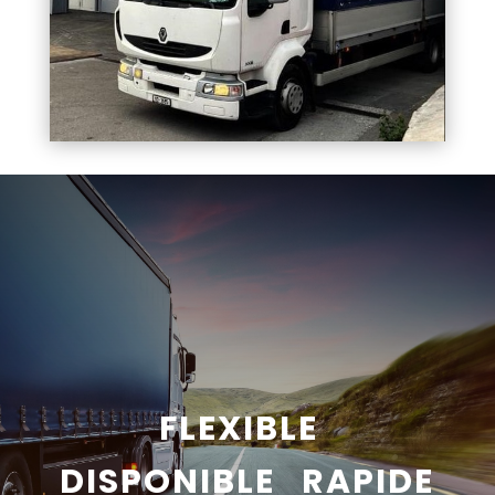
FLEXIBLE
DISPONIBLE RAPIDE