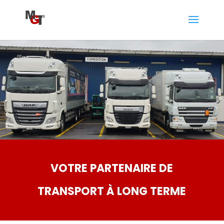
VOTRE PARTENAIRE DE
TRANSPORT À LONG TERME