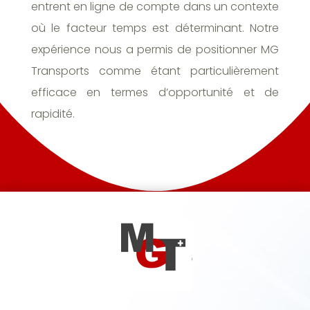
entrent en ligne de compte dans un contexte
où le facteur temps est déterminant. Notre
expérience nous a permis de positionner MG
Transports comme étant particulièrement
efficace en termes d’opportunité et de
rapidité.