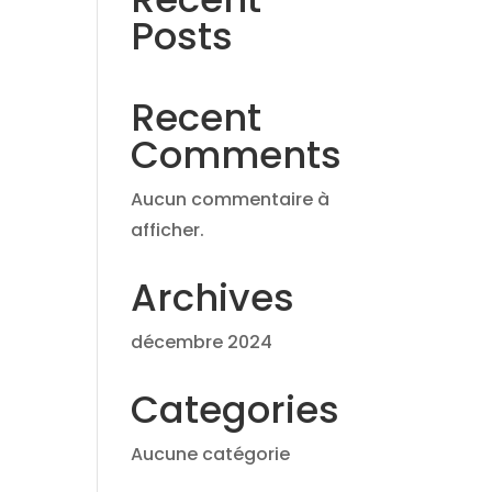
Posts
Recent
Comments
Aucun commentaire à
afficher.
Archives
décembre 2024
Categories
Aucune catégorie