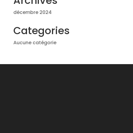
Archives
décembre 2024
Categories
Aucune catégorie