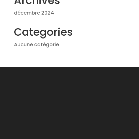
Archives
décembre 2024
Categories
Aucune catégorie