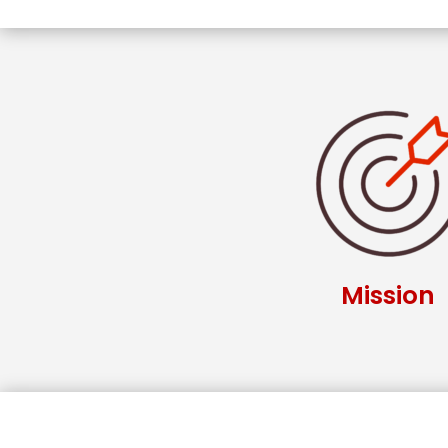
Mission