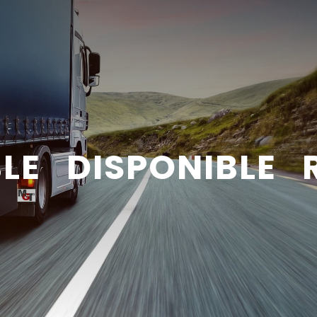
BLE DISPONIBLE 