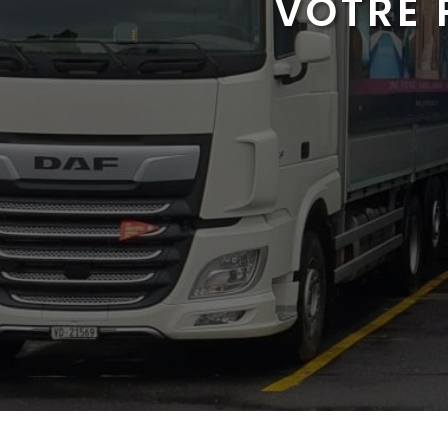
VOTRE 