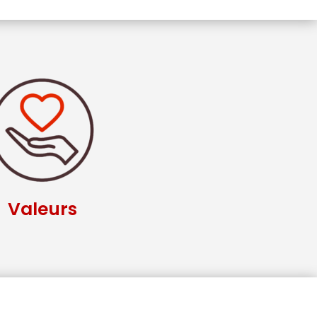
Valeurs