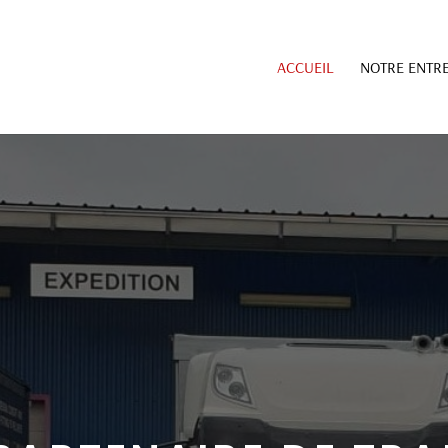
ACCUEIL
NOTRE ENTRE