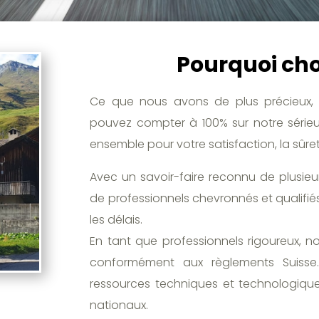
Pourquoi choi
Ce que nous avons de plus précieux, 
pouvez compter à 100% sur notre sérieux
ensemble pour votre satisfaction, la sûre
Avec un savoir-faire reconnu de plusie
de professionnels chevronnés et qualifiés
les délais.
En tant que professionnels rigoureux, n
conformément aux règlements Suisse. 
ressources techniques et technologiques
nationaux.