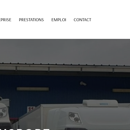
PRISE
PRESTATIONS
EMPLOI
CONTACT