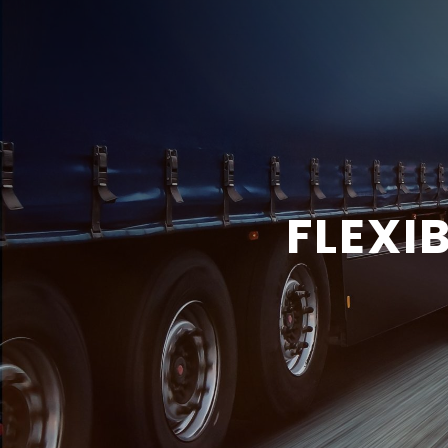
FLEXI