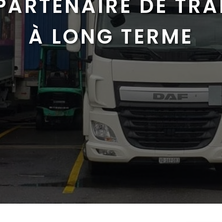
PARTENAIRE DE TR
À LONG TERME