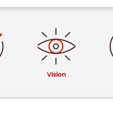
Vision