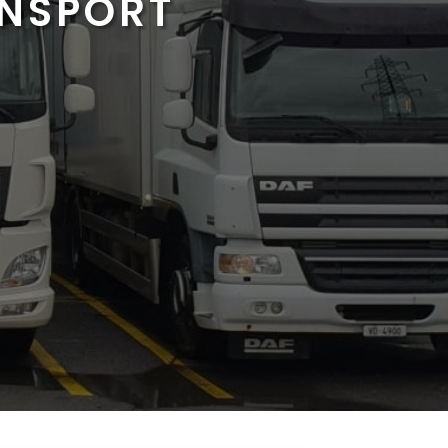
ANSPORT