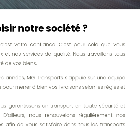
sir notre société ?
c’est votre confiance. C’est pour cela que vous
 et nos services de qualité. Nous travaillons tous
té de vos biens.
urs années, MG Transports s’appuie sur une équipe
 pour mener à bien vos livraisons selon les règles et
ous garantissons un transport en toute sécurité et
D’ailleurs, nous renouvelons régulièrement nos
 afin de vous satisfaire dans tous les transports