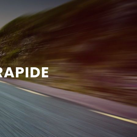
RAPIDE