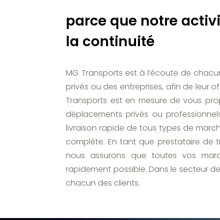
parce que notre activ
la continuité
MG Transports est à l’écoute de chacun d
privés ou des entreprises, afin de leur 
Transports est en mesure de vous pro
déplacements privés ou professionnels
livraison rapide de tous types de marc
complète. En tant que prestataire de 
nous assurons que toutes vos marc
rapidement possible. Dans le secteur de
chacun des clients.