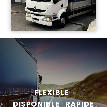
FLEXIBLE
DISPONIBLE RAPIDE