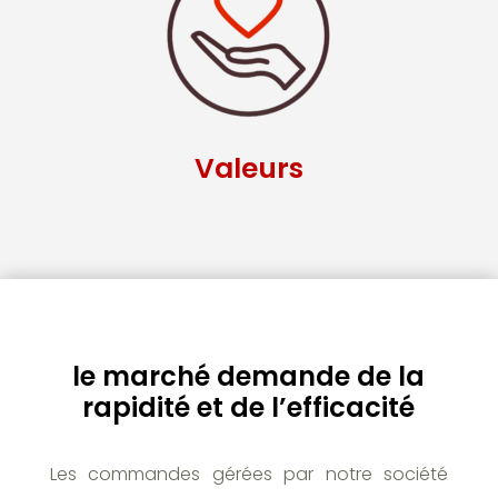
Valeurs
le marché demande de la
rapidité et de l’efficacité
Les commandes gérées par notre société