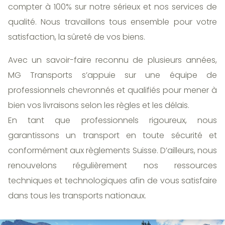
compter à 100% sur notre sérieux et nos services de
qualité. Nous travaillons tous ensemble pour votre
satisfaction, la sûreté de vos biens.
Avec un savoir-faire reconnu de plusieurs années,
MG Transports s’appuie sur une équipe de
professionnels chevronnés et qualifiés pour mener à
bien vos livraisons selon les règles et les délais.
En tant que professionnels rigoureux, nous
garantissons un transport en toute sécurité et
conformément aux règlements Suisse. D’ailleurs, nous
renouvelons régulièrement nos ressources
techniques et technologiques afin de vous satisfaire
dans tous les transports nationaux.