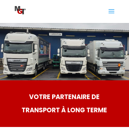
VOTRE PARTENAIRE DE
TRANSPORT À LONG TERME