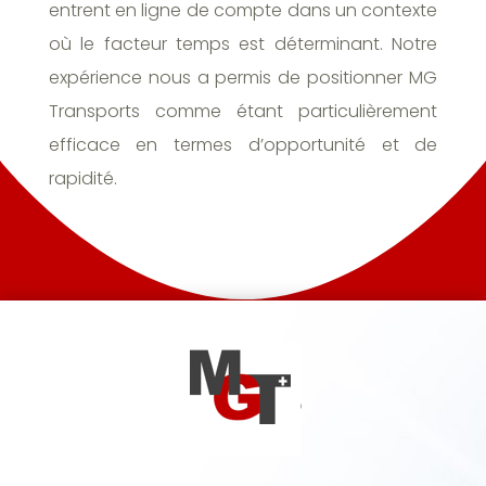
entrent en ligne de compte dans un contexte
où le facteur temps est déterminant. Notre
expérience nous a permis de positionner MG
Transports comme étant particulièrement
efficace en termes d’opportunité et de
rapidité.