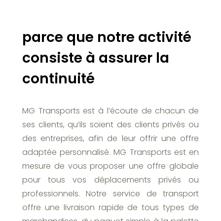
parce que notre activité
consiste à assurer la
continuité
MG Transports est à l’écoute de chacun de
ses clients, qu’ils soient des clients privés ou
des entreprises, afin de leur offrir une offre
adaptée personnalisé. MG Transports est en
mesure de vous proposer une offre globale
pour tous vos déplacements privés ou
professionnels. Notre service de transport
offre une livraison rapide de tous types de