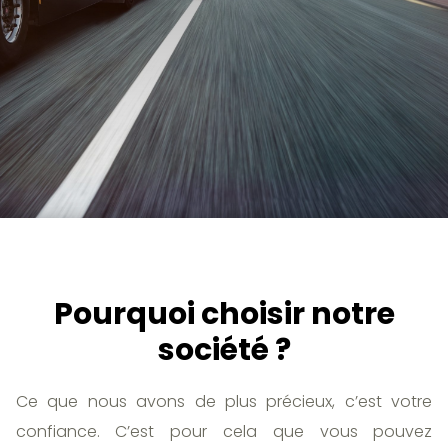
Pourquoi choisir notre
société ?
Ce que nous avons de plus précieux, c’est votre
confiance. C’est pour cela que vous pouvez