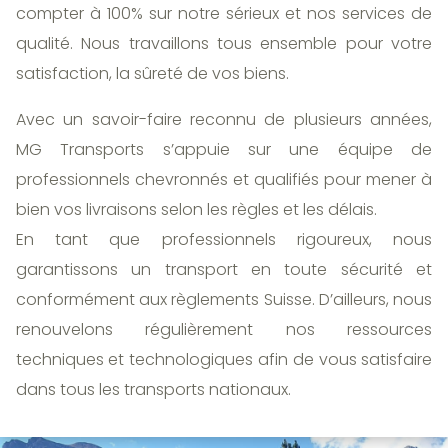
compter à 100% sur notre sérieux et nos services de
qualité. Nous travaillons tous ensemble pour votre
satisfaction, la sûreté de vos biens.
Avec un savoir-faire reconnu de plusieurs années,
MG Transports s’appuie sur une équipe de
professionnels chevronnés et qualifiés pour mener à
bien vos livraisons selon les règles et les délais.
En tant que professionnels rigoureux, nous
garantissons un transport en toute sécurité et
conformément aux règlements Suisse. D’ailleurs, nous
renouvelons régulièrement nos ressources
techniques et technologiques afin de vous satisfaire
dans tous les transports nationaux.