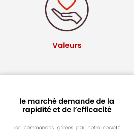
Valeurs
le marché demande de la
rapidité et de l’efficacité
Les commandes gérées par notre société