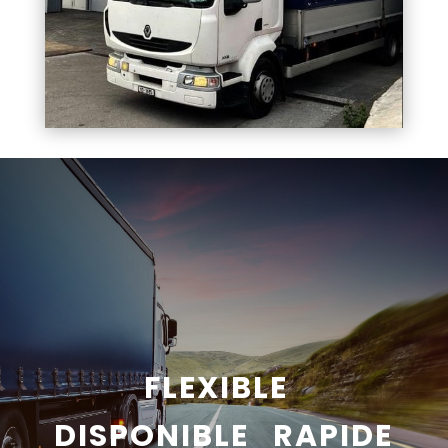
FLEXIBLE
DISPONIBLE RAPIDE