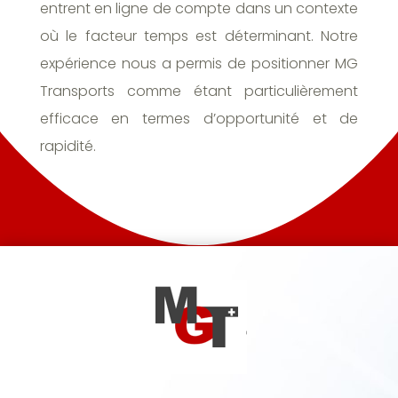
entrent en ligne de compte dans un contexte
où le facteur temps est déterminant. Notre
expérience nous a permis de positionner MG
Transports comme étant particulièrement
efficace en termes d’opportunité et de
rapidité.