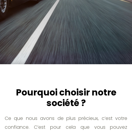
Pourquoi choisir notre
société ?
Ce que nous avons de plus précieux, c’est votre
confiance. C’est pour cela que vous pouvez