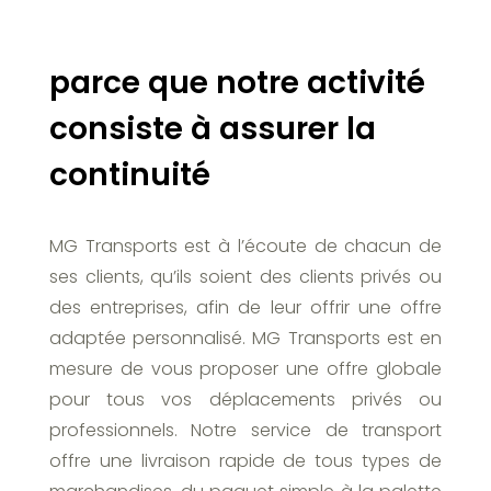
parce que notre activité
consiste à assurer la
continuité
MG Transports est à l’écoute de chacun de
ses clients, qu’ils soient des clients privés ou
des entreprises, afin de leur offrir une offre
adaptée personnalisé. MG Transports est en
mesure de vous proposer une offre globale
pour tous vos déplacements privés ou
professionnels. Notre service de transport
offre une livraison rapide de tous types de