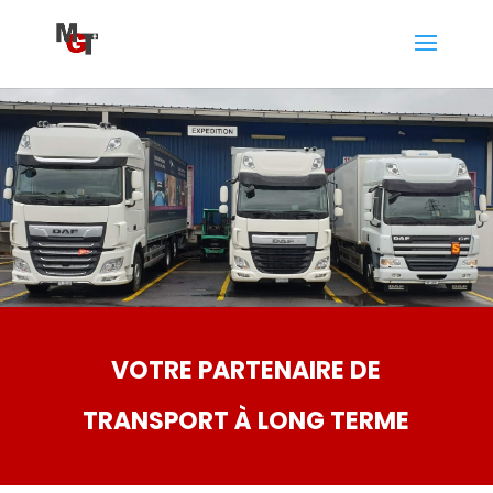
VOTRE PARTENAIRE DE
TRANSPORT À LONG TERME