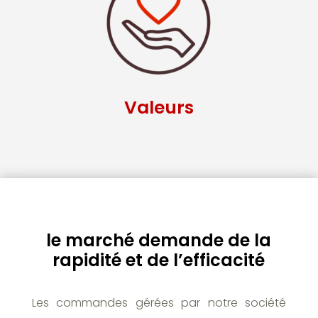
Valeurs
le marché demande de la
rapidité et de l’efficacité
Les commandes gérées par notre société