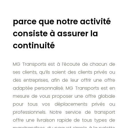
parce que notre activité
consiste à assurer la
continuité
MG Transports est à l’écoute de chacun de
ses clients, qu’ils soient des clients privés ou
des entreprises, afin de leur offrir une offre
adaptée personnalisé. MG Transports est en
mesure de vous proposer une offre globale
pour tous vos déplacements privés ou
professionnels. Notre service de transport
offre une livraison rapide de tous types de