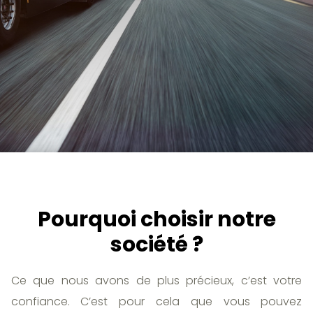
Pourquoi choisir notre
société ?
Ce que nous avons de plus précieux, c’est votre
confiance. C’est pour cela que vous pouvez