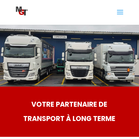
VOTRE PARTENAIRE DE
TRANSPORT À LONG TERME