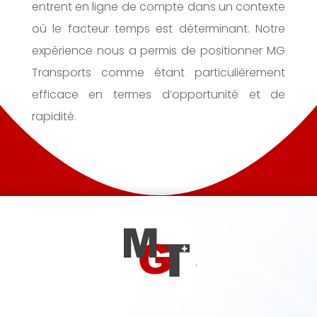
entrent en ligne de compte dans un contexte
où le facteur temps est déterminant. Notre
expérience nous a permis de positionner MG
Transports comme étant particulièrement
efficace en termes d’opportunité et de
rapidité.