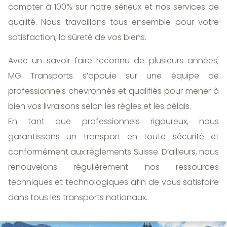
compter à 100% sur notre sérieux et nos services de
qualité. Nous travaillons tous ensemble pour votre
satisfaction, la sûreté de vos biens.
Avec un savoir-faire reconnu de plusieurs années,
MG Transports s’appuie sur une équipe de
professionnels chevronnés et qualifiés pour mener à
bien vos livraisons selon les règles et les délais.
En tant que professionnels rigoureux, nous
garantissons un transport en toute sécurité et
conformément aux règlements Suisse. D’ailleurs, nous
renouvelons régulièrement nos ressources
techniques et technologiques afin de vous satisfaire
dans tous les transports nationaux.