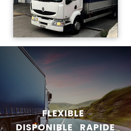
FLEXIBLE
DISPONIBLE RAPIDE