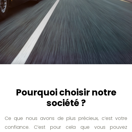
Pourquoi choisir notre
société ?
Ce que nous avons de plus précieux, c’est votre
confiance. C’est pour cela que vous pouvez