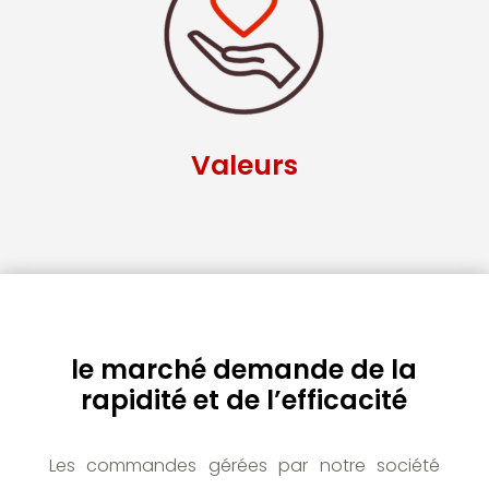
Valeurs
le marché demande de la
rapidité et de l’efficacité
Les commandes gérées par notre société