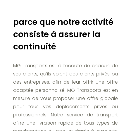
parce que notre activité
consiste à assurer la
continuité
MG Transports est à l’écoute de chacun de
ses clients, qu’ils soient des clients privés ou
des entreprises, afin de leur offrir une offre
adaptée personnalisé. MG Transports est en
mesure de vous proposer une offre globale
pour tous vos déplacements privés ou
professionnels. Notre service de transport
offre une livraison rapide de tous types de