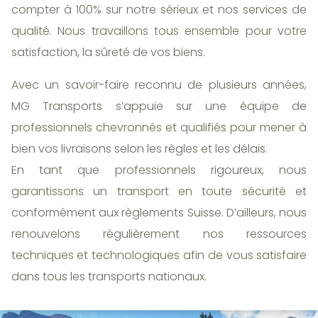
compter à 100% sur notre sérieux et nos services de
qualité. Nous travaillons tous ensemble pour votre
satisfaction, la sûreté de vos biens.
Avec un savoir-faire reconnu de plusieurs années,
MG Transports s’appuie sur une équipe de
professionnels chevronnés et qualifiés pour mener à
bien vos livraisons selon les règles et les délais.
En tant que professionnels rigoureux, nous
garantissons un transport en toute sécurité et
conformément aux règlements Suisse. D’ailleurs, nous
renouvelons régulièrement nos ressources
techniques et technologiques afin de vous satisfaire
dans tous les transports nationaux.