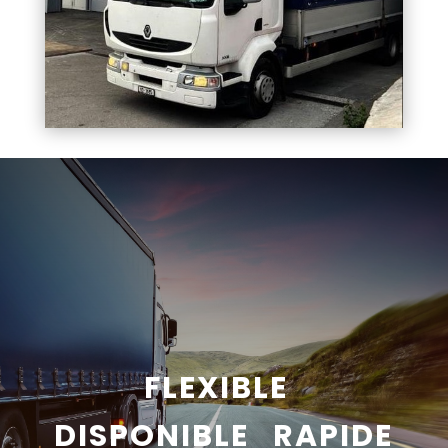
FLEXIBLE
DISPONIBLE RAPIDE