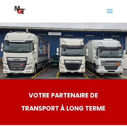
VOTRE PARTENAIRE DE
TRANSPORT À LONG TERME