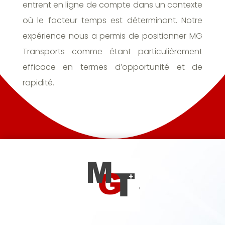
entrent en ligne de compte dans un contexte
où le facteur temps est déterminant. Notre
expérience nous a permis de positionner MG
Transports comme étant particulièrement
efficace en termes d’opportunité et de
rapidité.