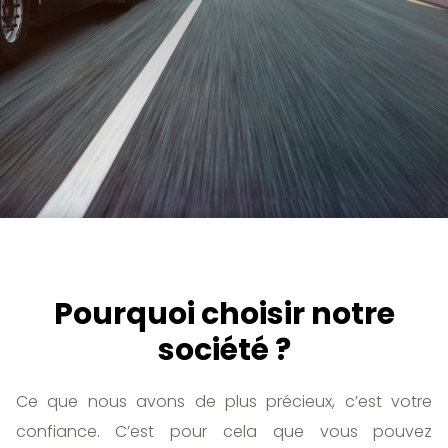
Pourquoi choisir notre
société ?
Ce que nous avons de plus précieux, c’est votre
confiance. C’est pour cela que vous pouvez