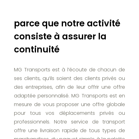
parce que notre activité
consiste à assurer la
continuité
MG Transports est à l’écoute de chacun de
ses clients, qu’ils soient des clients privés ou
des entreprises, afin de leur offrir une offre
adaptée personnalisé. MG Transports est en
mesure de vous proposer une offre globale
pour tous vos déplacements privés ou
professionnels. Notre service de transport
offre une livraison rapide de tous types de