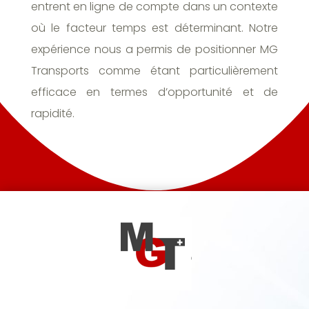
entrent en ligne de compte dans un contexte
où le facteur temps est déterminant. Notre
expérience nous a permis de positionner MG
Transports comme étant particulièrement
efficace en termes d’opportunité et de
rapidité.