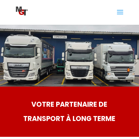
VOTRE PARTENAIRE DE
TRANSPORT À LONG TERME