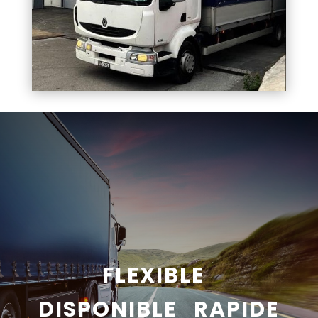
FLEXIBLE
DISPONIBLE RAPIDE