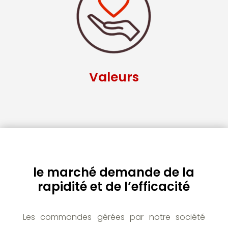
Valeurs
le marché demande de la
rapidité et de l’efficacité
Les commandes gérées par notre société