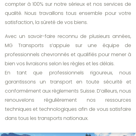
compter à 100% sur notre sérieux et nos services de
qualité. Nous travaillons tous ensemble pour votre
satisfaction, la sûreté de vos biens.
Avec un savoir-faire reconnu de plusieurs années,
MG Transports s’appuie sur une équipe de
professionnels chevronnés et qualifiés pour mener à
bien vos livraisons selon les règles et les délais.
En tant que professionnels rigoureux, nous
garantissons un transport en toute sécurité et
conformément aux règlements Suisse. D’ailleurs, nous
renouvelons régulièrement nos ressources
techniques et technologiques afin de vous satisfaire
dans tous les transports nationaux.