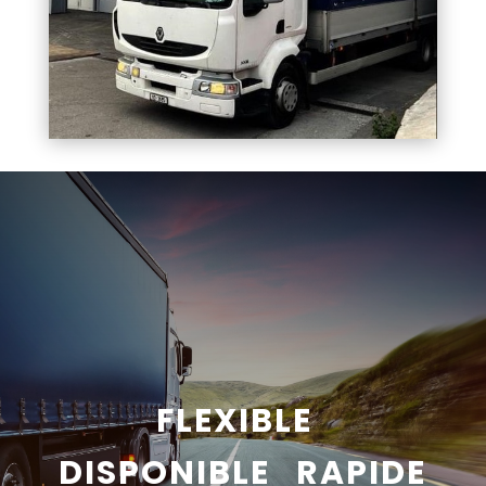
FLEXIBLE
DISPONIBLE RAPIDE