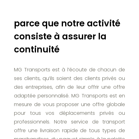
parce que notre activité
consiste à assurer la
continuité
MG Transports est à l’écoute de chacun de
ses clients, qu’ils soient des clients privés ou
des entreprises, afin de leur offrir une offre
adaptée personnalisé. MG Transports est en
mesure de vous proposer une offre globale
pour tous vos déplacements privés ou
professionnels. Notre service de transport
offre une livraison rapide de tous types de