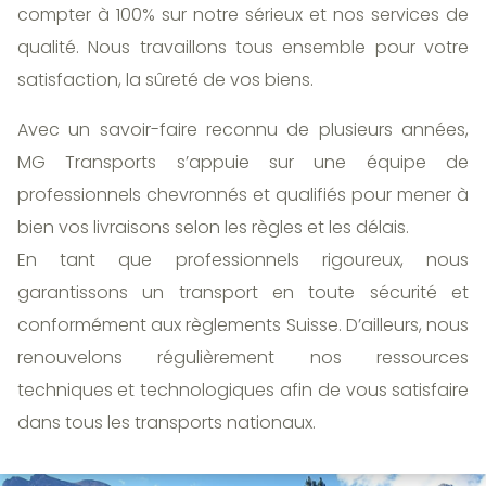
compter à 100% sur notre sérieux et nos services de
qualité. Nous travaillons tous ensemble pour votre
satisfaction, la sûreté de vos biens.
Avec un savoir-faire reconnu de plusieurs années,
MG Transports s’appuie sur une équipe de
professionnels chevronnés et qualifiés pour mener à
bien vos livraisons selon les règles et les délais.
En tant que professionnels rigoureux, nous
garantissons un transport en toute sécurité et
conformément aux règlements Suisse. D’ailleurs, nous
renouvelons régulièrement nos ressources
techniques et technologiques afin de vous satisfaire
dans tous les transports nationaux.