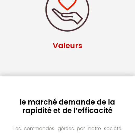
Valeurs
le marché demande de la
rapidité et de l’efficacité
Les commandes gérées par notre société