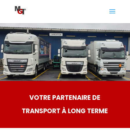
VOTRE PARTENAIRE DE
TRANSPORT À LONG TERME