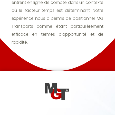
entrent en ligne de compte dans un contexte
où le facteur temps est déterminant. Notre
expérience nous a permis de positionner MG
Transports comme étant particulièrement
efficace en termes d’opportunité et de
rapidité.