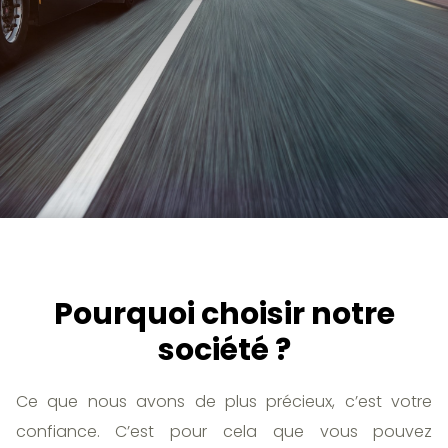
Pourquoi choisir notre
société ?
Ce que nous avons de plus précieux, c’est votre
confiance. C’est pour cela que vous pouvez