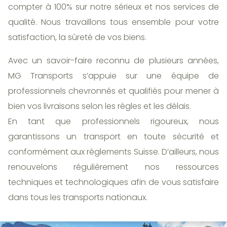
compter à 100% sur notre sérieux et nos services de
qualité. Nous travaillons tous ensemble pour votre
satisfaction, la sûreté de vos biens.
Avec un savoir-faire reconnu de plusieurs années,
MG Transports s’appuie sur une équipe de
professionnels chevronnés et qualifiés pour mener à
bien vos livraisons selon les règles et les délais.
En tant que professionnels rigoureux, nous
garantissons un transport en toute sécurité et
conformément aux règlements Suisse. D’ailleurs, nous
renouvelons régulièrement nos ressources
techniques et technologiques afin de vous satisfaire
dans tous les transports nationaux.