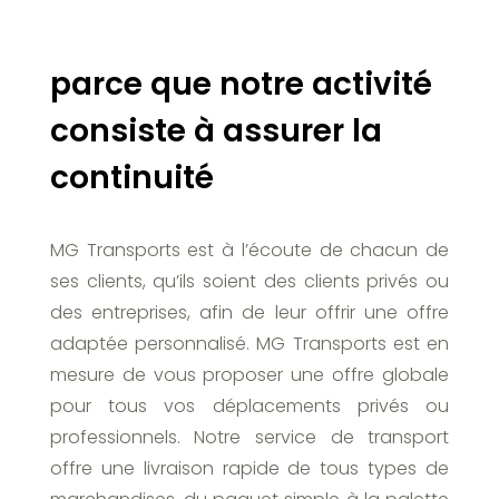
parce que notre activité
consiste à assurer la
continuité
MG Transports est à l’écoute de chacun de
ses clients, qu’ils soient des clients privés ou
des entreprises, afin de leur offrir une offre
adaptée personnalisé. MG Transports est en
mesure de vous proposer une offre globale
pour tous vos déplacements privés ou
professionnels. Notre service de transport
offre une livraison rapide de tous types de