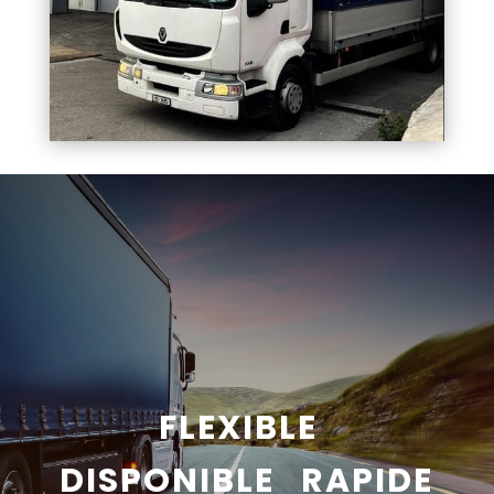
FLEXIBLE
DISPONIBLE RAPIDE