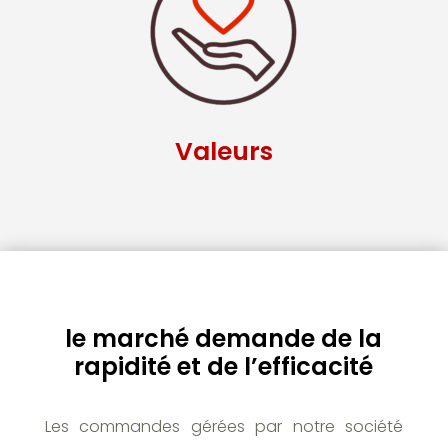
Valeurs
le marché demande de la
rapidité et de l’efficacité
Les commandes gérées par notre société