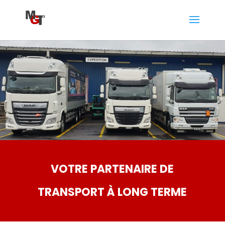
VOTRE PARTENAIRE DE
TRANSPORT À LONG TERME