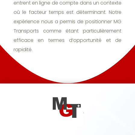
entrent en ligne de compte dans un contexte
où le facteur temps est déterminant. Notre
expérience nous a permis de positionner MG
Transports comme étant particulièrement
efficace en termes d’opportunité et de
rapidité.