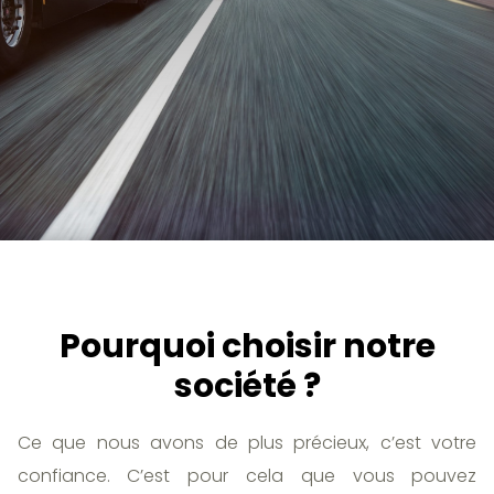
Pourquoi choisir notre
société ?
Ce que nous avons de plus précieux, c’est votre
confiance. C’est pour cela que vous pouvez