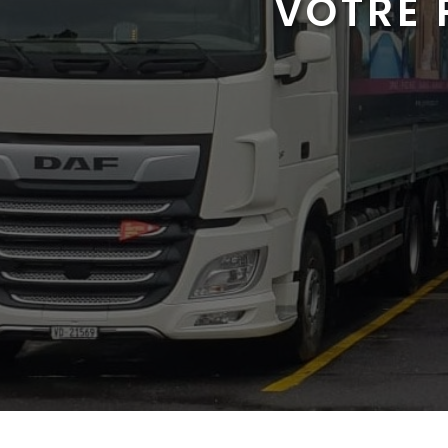
VOTRE 