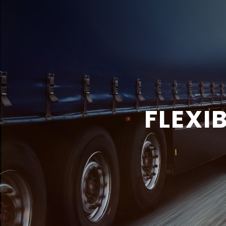
FLEXI