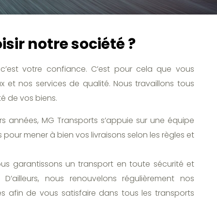
sir notre société ?
c’est votre confiance. C’est pour cela que vous
 et nos services de qualité. Nous travaillons tous
té de vos biens.
urs années, MG Transports s’appuie sur une équipe
 pour mener à bien vos livraisons selon les règles et
ous garantissons un transport en toute sécurité et
D’ailleurs, nous renouvelons régulièrement nos
 afin de vous satisfaire dans tous les transports