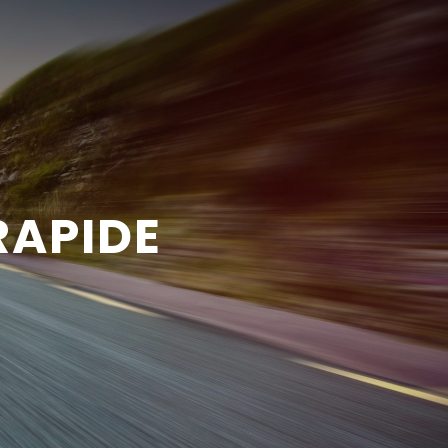
RAPIDE