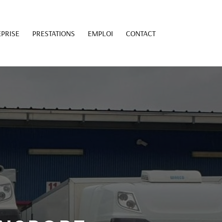
PRISE
PRESTATIONS
EMPLOI
CONTACT