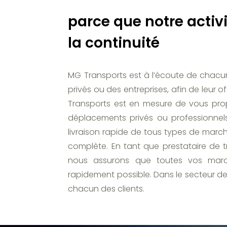
parce que notre activ
la continuité
MG Transports est à l’écoute de chacun d
privés ou des entreprises, afin de leur 
Transports est en mesure de vous pro
déplacements privés ou professionnels
livraison rapide de tous types de marc
complète. En tant que prestataire de 
nous assurons que toutes vos marc
rapidement possible. Dans le secteur de
chacun des clients.