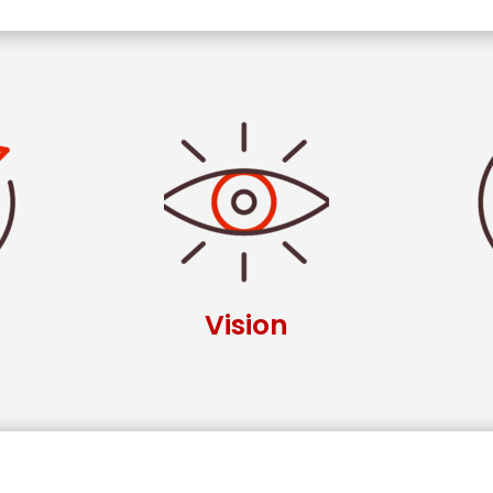
Vision