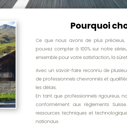
Pourquoi choi
Ce que nous avons de plus précieux, 
pouvez compter à 100% sur notre sérieux
ensemble pour votre satisfaction, la sûre
Avec un savoir-faire reconnu de plusie
de professionnels chevronnés et qualifiés
les délais.
En tant que professionnels rigoureux, n
conformément aux règlements Suisse. 
ressources techniques et technologiques
nationaux.