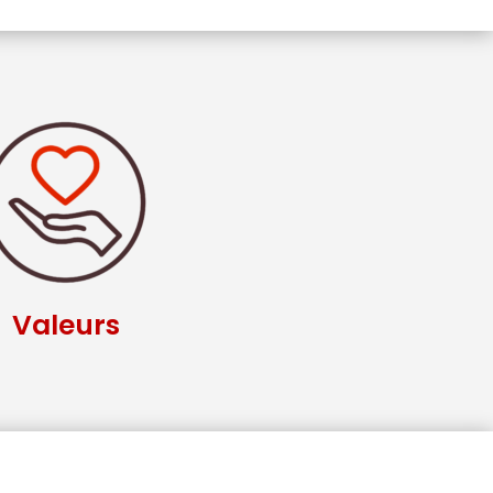
Valeurs