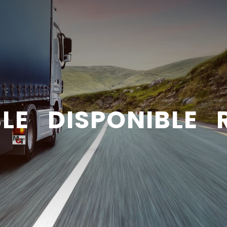
BLE DISPONIBLE 