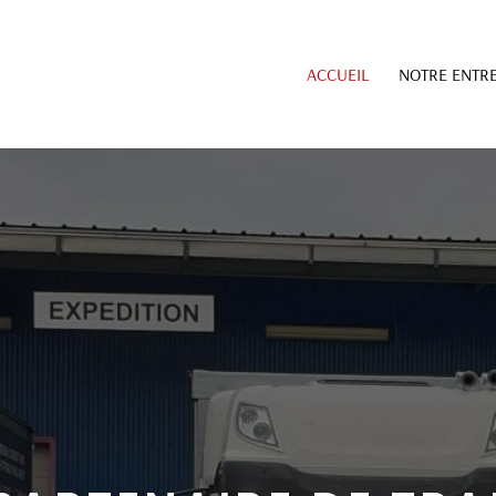
ACCUEIL
NOTRE ENTRE