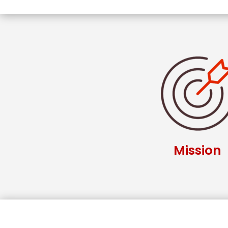
Mission