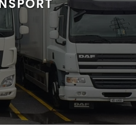
ANSPORT