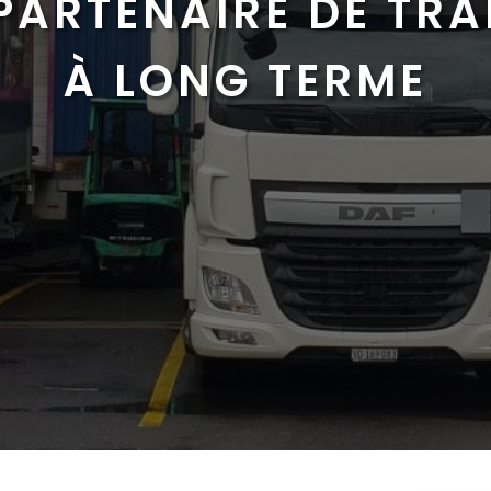
PARTENAIRE DE TR
À LONG TERME