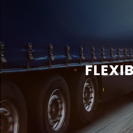
FLEXI