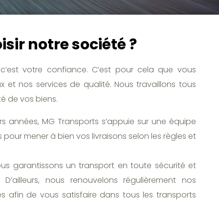
sir notre société ?
c’est votre confiance. C’est pour cela que vous
 et nos services de qualité. Nous travaillons tous
té de vos biens.
urs années, MG Transports s’appuie sur une équipe
 pour mener à bien vos livraisons selon les règles et
ous garantissons un transport en toute sécurité et
D’ailleurs, nous renouvelons régulièrement nos
 afin de vous satisfaire dans tous les transports