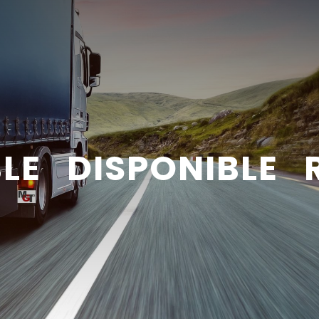
BLE DISPONIBLE 