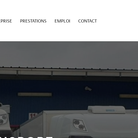
PRISE
PRESTATIONS
EMPLOI
CONTACT