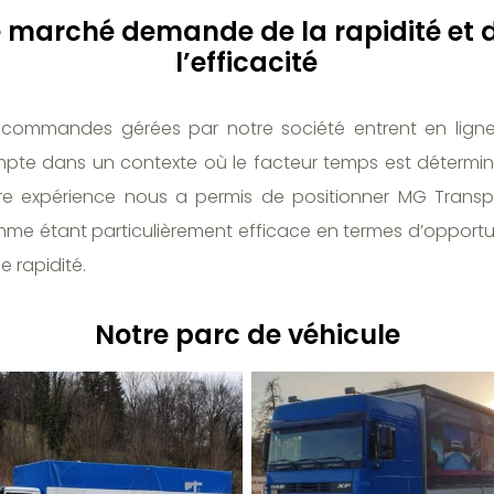
e marché demande de la rapidité et 
l’efficacité
 commandes gérées par notre société entrent en lign
pte dans un contexte où le facteur temps est détermin
re expérience nous a permis de positionner MG Transp
me étant particulièrement efficace en termes d’opportu
e rapidité.
Notre parc de véhicule