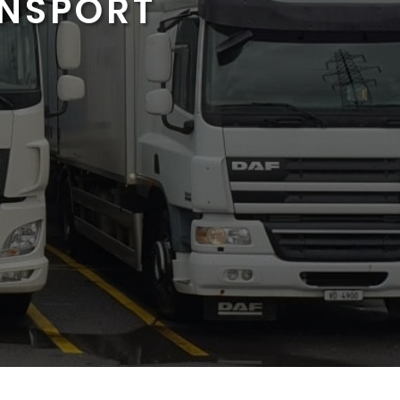
ANSPORT