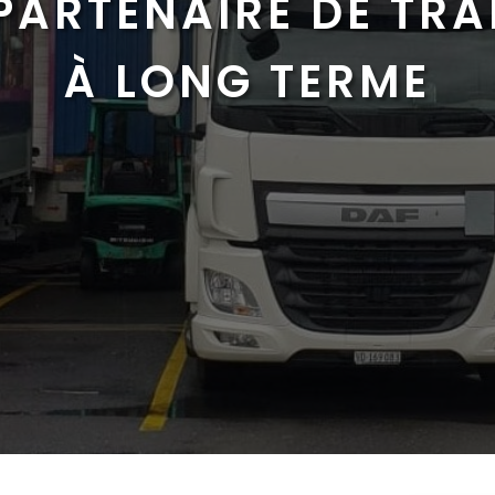
PARTENAIRE DE TR
À LONG TERME