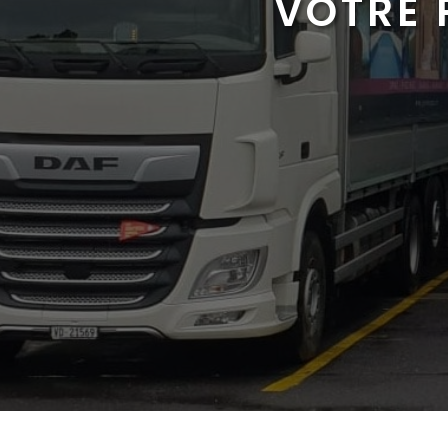
VOTRE 