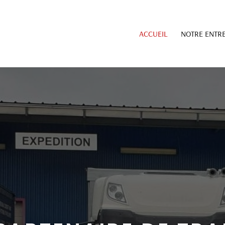
ACCUEIL
NOTRE ENTRE