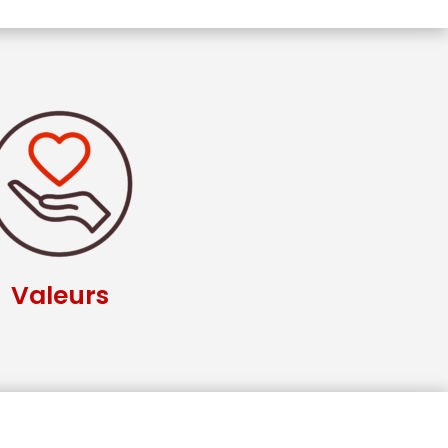
Valeurs