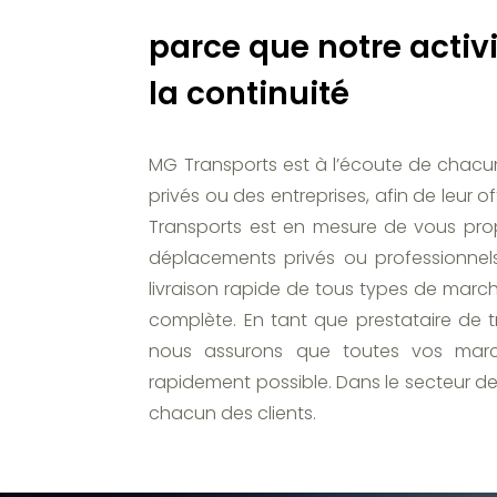
parce que notre activ
la continuité
MG Transports est à l’écoute de chacun d
privés ou des entreprises, afin de leur 
Transports est en mesure de vous pro
déplacements privés ou professionnels
livraison rapide de tous types de marc
complète. En tant que prestataire de 
nous assurons que toutes vos marc
rapidement possible. Dans le secteur de
chacun des clients.