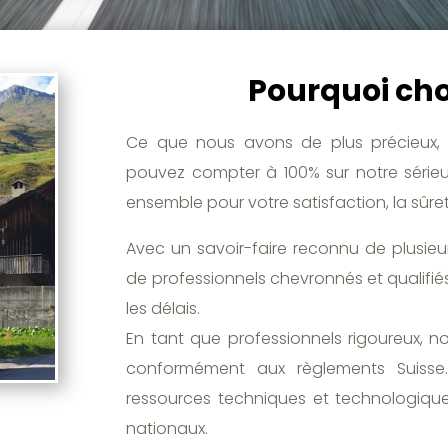
Pourquoi choi
Ce que nous avons de plus précieux, 
pouvez compter à 100% sur notre sérieux
ensemble pour votre satisfaction, la sûre
Avec un savoir-faire reconnu de plusie
de professionnels chevronnés et qualifiés
les délais.
En tant que professionnels rigoureux, n
conformément aux règlements Suisse. 
ressources techniques et technologiques
nationaux.