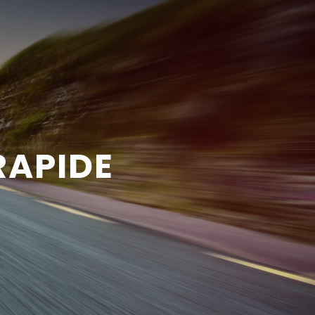
RAPIDE