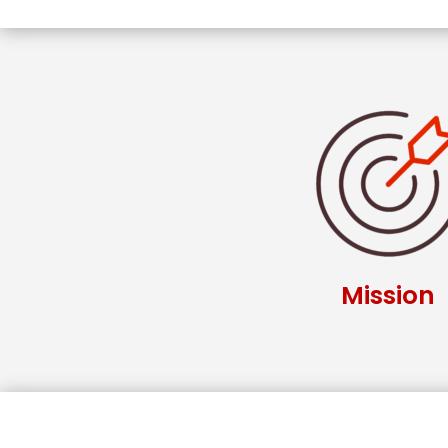
Mission