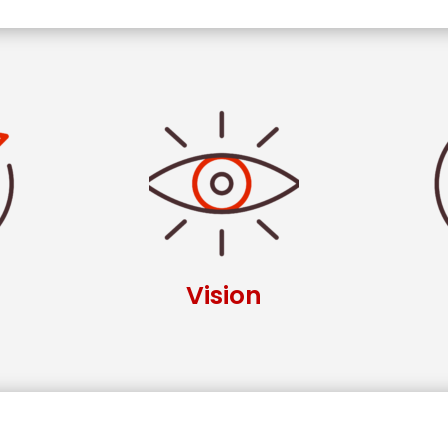
Vision