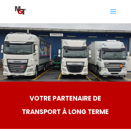
VOTRE PARTENAIRE DE
TRANSPORT À LONG TERME