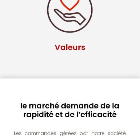
Valeurs
le marché demande de la
rapidité et de l’efficacité
Les commandes gérées par notre société