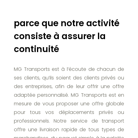
parce que notre activité
consiste à assurer la
continuité
MG Transports est à l’écoute de chacun de
ses clients, qu’ils soient des clients privés ou
des entreprises, afin de leur offrir une offre
adaptée personnalisé. MG Transports est en
mesure de vous proposer une offre globale
pour tous vos déplacements privés ou
professionnels. Notre service de transport
offre une livraison rapide de tous types de