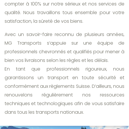
compter à 100% sur notre sérieux et nos services de
qualité. Nous travaillons tous ensemble pour votre
satisfaction, la sûreté de vos biens.
Avec un savoir-faire reconnu de plusieurs années,
MG Transports s’appuie sur une équipe de
professionnels chevronnés et qualifiés pour mener à
bien vos livraisons selon les règles et les délais.
En tant que professionnels rigoureux, nous
garantissons un transport en toute sécurité et
conformément aux règlements Suisse. D’ailleurs, nous
renouvelons régulièrement nos ressources
techniques et technologiques afin de vous satisfaire
dans tous les transports nationaux.