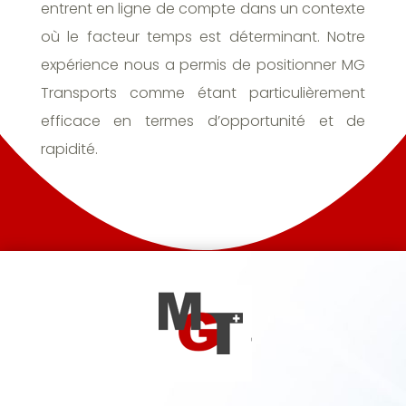
entrent en ligne de compte dans un contexte
où le facteur temps est déterminant. Notre
expérience nous a permis de positionner MG
Transports comme étant particulièrement
efficace en termes d’opportunité et de
rapidité.