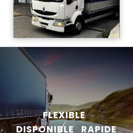
FLEXIBLE
DISPONIBLE RAPIDE