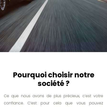
Pourquoi choisir notre
société ?
Ce que nous avons de plus précieux, c’est votre
confiance. C’est pour cela que vous pouvez