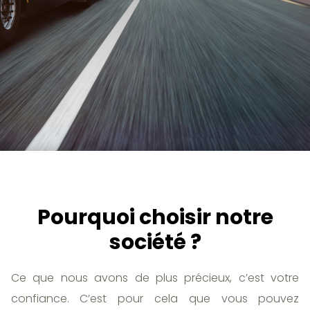
Pourquoi choisir notre
société ?
Ce que nous avons de plus précieux, c’est votre
confiance. C’est pour cela que vous pouvez