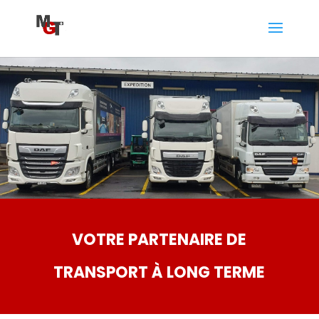
VOTRE PARTENAIRE DE
TRANSPORT À LONG TERME