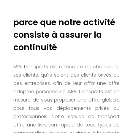
parce que notre activité
consiste à assurer la
continuité
MG Transports est à l’écoute de chacun de
ses clients, qu’ils soient des clients privés ou
des entreprises, afin de leur offrir une offre
adaptée personnalisé. MG Transports est en
mesure de vous proposer une offre globale
pour tous vos déplacements privés ou
professionnels. Notre service de transport
offre une livraison rapide de tous types de