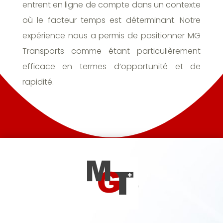
entrent en ligne de compte dans un contexte
où le facteur temps est déterminant. Notre
expérience nous a permis de positionner MG
Transports comme étant particulièrement
efficace en termes d’opportunité et de
rapidité.