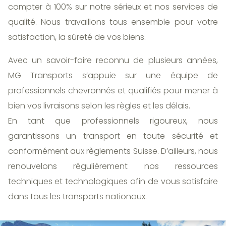
compter à 100% sur notre sérieux et nos services de
qualité. Nous travaillons tous ensemble pour votre
satisfaction, la sûreté de vos biens.
Avec un savoir-faire reconnu de plusieurs années,
MG Transports s’appuie sur une équipe de
professionnels chevronnés et qualifiés pour mener à
bien vos livraisons selon les règles et les délais.
En tant que professionnels rigoureux, nous
garantissons un transport en toute sécurité et
conformément aux règlements Suisse. D’ailleurs, nous
renouvelons régulièrement nos ressources
techniques et technologiques afin de vous satisfaire
dans tous les transports nationaux.