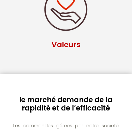
Valeurs
le marché demande de la
rapidité et de l’efficacité
Les commandes gérées par notre société