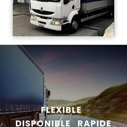
FLEXIBLE
DISPONIBLE RAPIDE