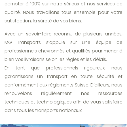
compter à 100% sur notre sérieux et nos services de
qualité. Nous travaillons tous ensemble pour votre
satisfaction, la sûreté de vos biens.
Avec un savoir-faire reconnu de plusieurs années,
MG Transports s’appuie sur une équipe de
professionnels chevronnés et qualifiés pour mener à
bien vos livraisons selon les règles et les délais.
En tant que professionnels rigoureux, nous
garantissons un transport en toute sécurité et
conformément aux règlements Suisse. D’ailleurs, nous
renouvelons régulièrement nos ressources
techniques et technologiques afin de vous satisfaire
dans tous les transports nationaux.