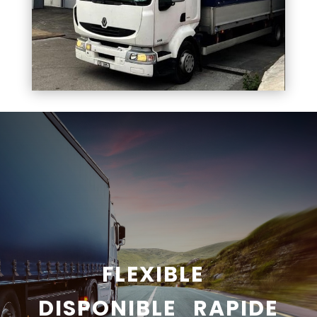
FLEXIBLE
DISPONIBLE RAPIDE