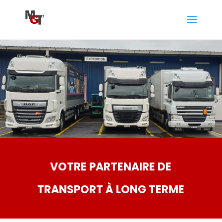
VOTRE PARTENAIRE DE
TRANSPORT À LONG TERME