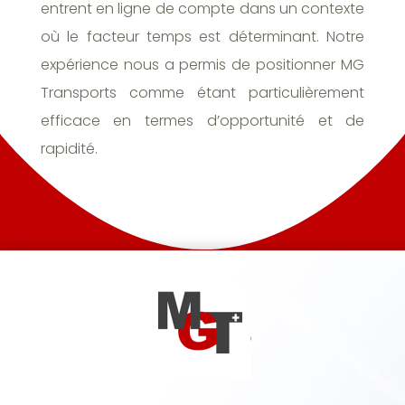
entrent en ligne de compte dans un contexte
où le facteur temps est déterminant. Notre
expérience nous a permis de positionner MG
Transports comme étant particulièrement
efficace en termes d’opportunité et de
rapidité.