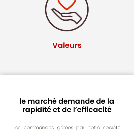
Valeurs
le marché demande de la
rapidité et de l’efficacité
Les commandes gérées par notre société