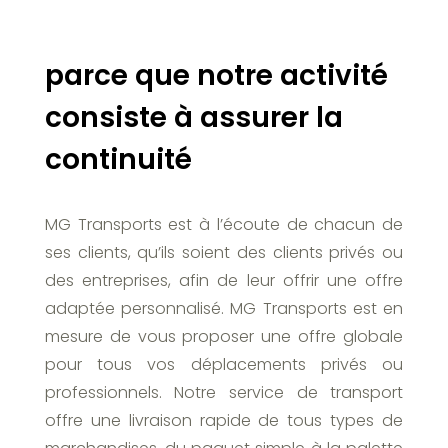
parce que notre activité
consiste à assurer la
continuité
MG Transports est à l’écoute de chacun de
ses clients, qu’ils soient des clients privés ou
des entreprises, afin de leur offrir une offre
adaptée personnalisé. MG Transports est en
mesure de vous proposer une offre globale
pour tous vos déplacements privés ou
professionnels. Notre service de transport
offre une livraison rapide de tous types de