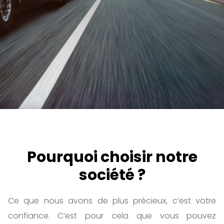
Pourquoi choisir notre
société ?
Ce que nous avons de plus précieux, c’est votre
confiance. C’est pour cela que vous pouvez