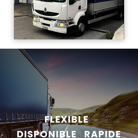
FLEXIBLE
DISPONIBLE RAPIDE