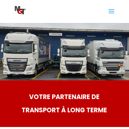
VOTRE PARTENAIRE DE
TRANSPORT À LONG TERME