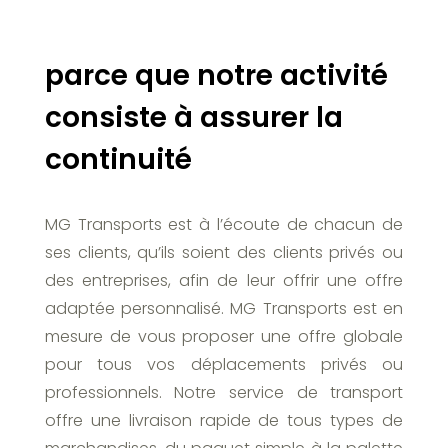
parce que notre activité
consiste à assurer la
continuité
MG Transports est à l’écoute de chacun de
ses clients, qu’ils soient des clients privés ou
des entreprises, afin de leur offrir une offre
adaptée personnalisé. MG Transports est en
mesure de vous proposer une offre globale
pour tous vos déplacements privés ou
professionnels. Notre service de transport
offre une livraison rapide de tous types de