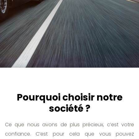
Pourquoi choisir notre
société ?
Ce que nous avons de plus précieux, c’est votre
confiance. C’est pour cela que vous pouvez