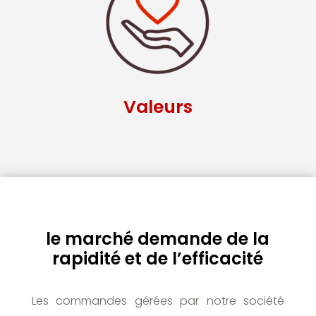
Valeurs
le marché demande de la
rapidité et de l’efficacité
Les commandes gérées par notre société