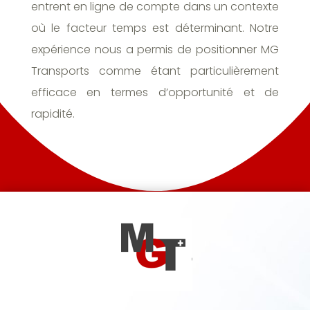
entrent en ligne de compte dans un contexte
où le facteur temps est déterminant. Notre
expérience nous a permis de positionner MG
Transports comme étant particulièrement
efficace en termes d’opportunité et de
rapidité.