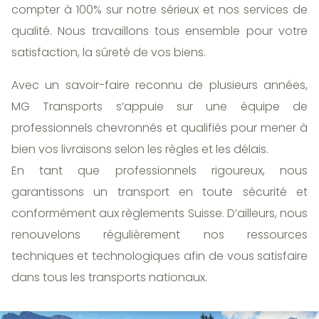
compter à 100% sur notre sérieux et nos services de
qualité. Nous travaillons tous ensemble pour votre
satisfaction, la sûreté de vos biens.
Avec un savoir-faire reconnu de plusieurs années,
MG Transports s’appuie sur une équipe de
professionnels chevronnés et qualifiés pour mener à
bien vos livraisons selon les règles et les délais.
En tant que professionnels rigoureux, nous
garantissons un transport en toute sécurité et
conformément aux règlements Suisse. D’ailleurs, nous
renouvelons régulièrement nos ressources
techniques et technologiques afin de vous satisfaire
dans tous les transports nationaux.